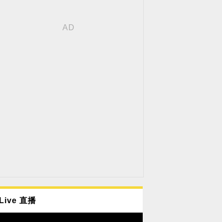
Live 直播