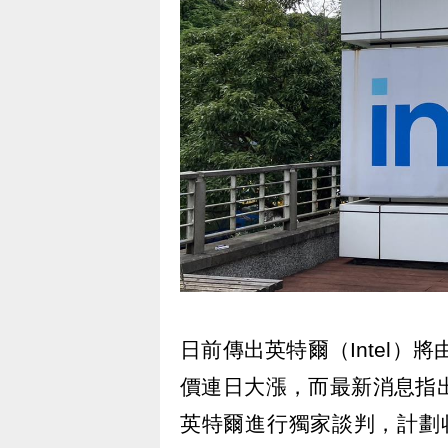
日前傳出英特爾（Intel）
價連日大漲，而最新消息指出，
英特爾進行獨家談判，計劃收