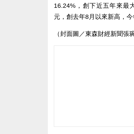
16.24%，創下近五年來最
元，創去年8月以來新高，今
（封面圖／東森財經新聞張