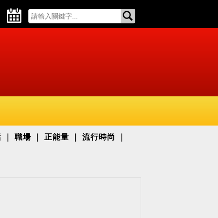
活
職場
正能量
流行時尚