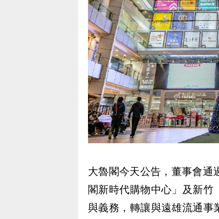
大魯閣今天公告，董事會通
閣新時代購物中心」及新竹
與義務，轉讓與遠雄流通事