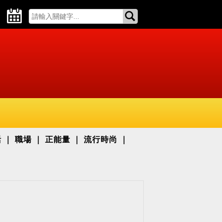
活
職場
正能量
流行時尚