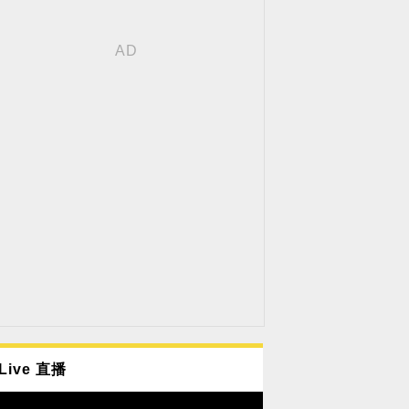
Live 直播