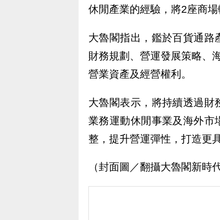
休閒產業的經驗，將2座商
大魯閣指出，鑑於百貨通路
財務規劃、營運發展策略、
營業資產及經營權利。
大魯閣表示，將持續透過財
業務運動休閒事業及海外市
整，提升營運彈性，打造更
（封面圖／翻攝大魯閣新時