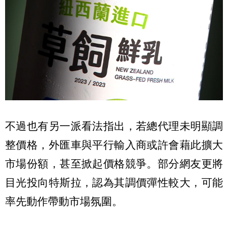
不過也有另一派看法指出，若總代理未明顯調
整價格，外匯車與平行輸入商或許會藉此擴大
市場份額，甚至掀起價格競爭。部分網友更將
目光投向特斯拉，認為其調價彈性較大，可能
率先動作帶動市場氛圍。