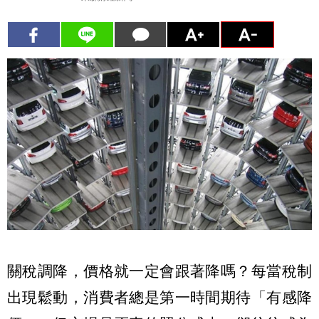
關稅調降，價格就一定會跟著降嗎？每當稅制
出現鬆動，消費者總是第一時間期待「有感降