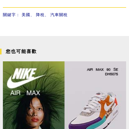
關鍵字：
美國
、
降稅
、
汽車關稅
您也可能喜歡