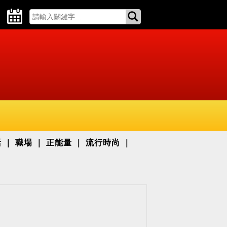
活
職場
正能量
流行時尚