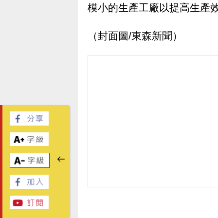
模小的生產工廠以提高生產
（封面圖/東森新聞）