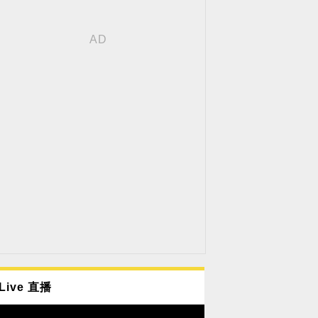
Live 直播