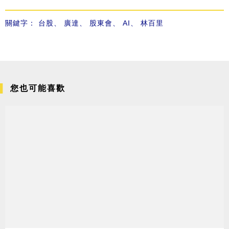
關鍵字：
台股
、
廣達
、
股東會
、
AI
、
林百里
您也可能喜歡