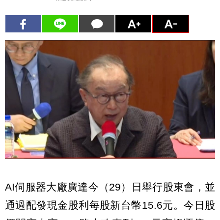
AI伺服器大廠廣達今（29）日舉行股東會，並
通過配發現金股利每股新台幣15.6元。今日股