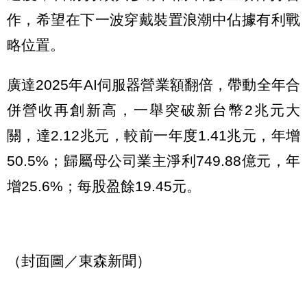
作，希望在下一波穿戴裝置浪潮中佔據有利戰
略位置。
廣達2025年AI伺服器營業額翻倍，帶動全年合
併營收再創新高，一舉突破新台幣2兆元大
關，達2.12兆元，較前一年度1.41兆元，年增
50.5%；歸屬母公司業主淨利749.88億元，年
增25.6%；每股盈餘19.45元。
（封面圖／東森新聞）