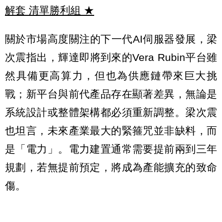
解套 清單勝利組
★
關於市場高度關注的下一代AI伺服器發展，梁
次震指出，輝達即將到來的Vera Rubin平台雖
然具備更高算力，但也為供應鏈帶來巨大挑
戰；新平台與前代產品存在顯著差異，無論是
系統設計或整體架構都必須重新調整。梁次震
也坦言，未來產業最大的緊箍咒並非缺料，而
是「電力」。電力建置通常需要提前兩到三年
規劃，若無提前預定，將成為產能擴充的致命
傷。