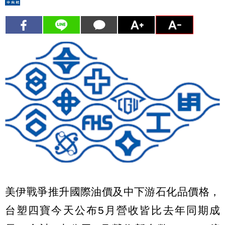
美伊戰爭推升國際油價及中下游石化品價格，
台塑四寶今天公布5月營收皆比去年同期成