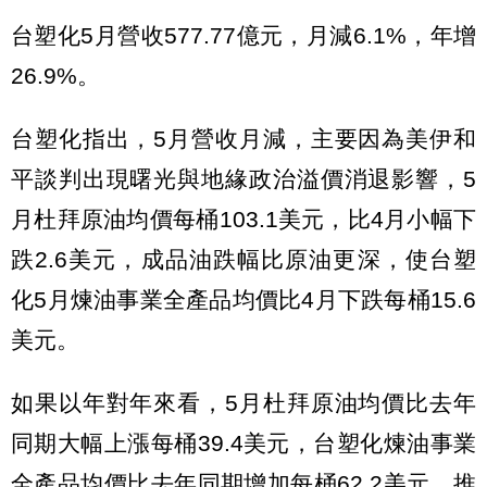
台塑化5月營收577.77億元，月減6.1%，年增
26.9%。
台塑化指出，5月營收月減，主要因為美伊和
平談判出現曙光與地緣政治溢價消退影響，5
月杜拜原油均價每桶103.1美元，比4月小幅下
跌2.6美元，成品油跌幅比原油更深，使台塑
化5月煉油事業全產品均價比4月下跌每桶15.6
美元。
如果以年對年來看，5月杜拜原油均價比去年
同期大幅上漲每桶39.4美元，台塑化煉油事業
全產品均價比去年同期增加每桶62.2美元，推