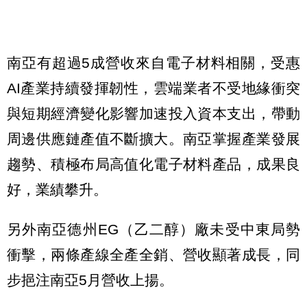
南亞有超過5成營收來自電子材料相關，受惠
AI產業持續發揮韌性，雲端業者不受地緣衝突
與短期經濟變化影響加速投入資本支出，帶動
周邊供應鏈產值不斷擴大。南亞掌握產業發展
趨勢、積極布局高值化電子材料產品，成果良
好，業績攀升。
另外南亞德州EG（乙二醇）廠未受中東局勢
衝擊，兩條產線全產全銷、營收顯著成長，同
步挹注南亞5月營收上揚。