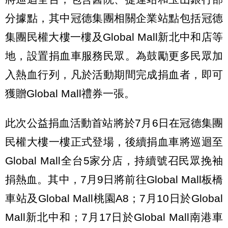
分據點，其中冠德集團相關企業站點包括冠德
集團民權大樓一樓及Global Mall新北中和店等
地，設置捐血車服務民眾。為鼓勵更多民眾加
入熱血行列，凡於活動期間完成捐血者，即可
獲贈Global Mall禮券一張。
此次公益捐血活動首站將於7月6日在冠德集團
民權大樓一樓正式登場，後續捐血車將巡迴至
Global Mall全台5家分店，持續號召民眾挽袖
捐熱血。其中，7月9日將前往Global Mall板橋
車站及Global Mall桃園A8；7月10日於Global
Mall新北中和；7月17日於Global Mall南港車