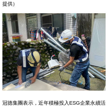
提供）
冠德集團表示，近年積極投入ESG企業永續活