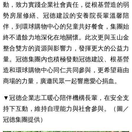
動，致力實踐企業社會責任，從根基營造的弱
勢房屋修繕、冠德建設的安養院長輩溫馨陪
伴，到環球購物中心的兒童共好餐食，集團始
終不遺餘力地深化在地關懷。此次更與玉山金
整合雙方的資源與影響力，發揮更大的公益力
量。冠德集團內也積極發動冠德建設、根基營
造和環球購物中心同仁共同參與，更希望藉由
商場的力量，廣邀民眾一起響應愛心捐血。
▼冠德企業志工暖心陪伴機構長輩，在安全支
持下互動，維持自理能力與社會參與。（圖／
冠德集團提供）