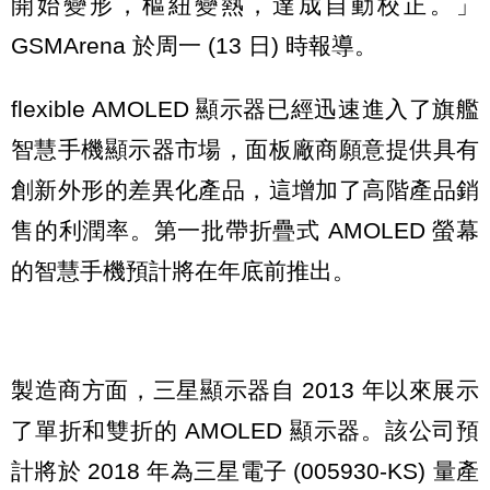
開始變形，樞紐變熱，達成自動校正。」
GSMArena 於周一 (13 日) 時報導。
flexible AMOLED 顯示器已經迅速進入了旗艦
智慧手機顯示器市場，面板廠商願意提供具有
創新外形的差異化產品，這增加了高階產品銷
售的利潤率。第一批帶折疊式 AMOLED 螢幕
的智慧手機預計將在年底前推出。
製造商方面，三星顯示器自 2013 年以來展示
了單折和雙折的 AMOLED 顯示器。該公司預
計將於 2018 年為三星電子 (005930-KS) 量產