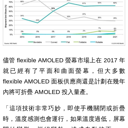
儘管 flexible AMOLED 螢幕市場上在 2017 年
就已經有了平面和曲面螢幕，但大多數
flexible AMOLED 面板供應商還是計劃在幾年
內將可折疊 AMOLED 投入量產。
「這項技術非常巧妙，即使手機關閉或折疊
時，溫度感測也會運行，如果溫度過低，屏幕