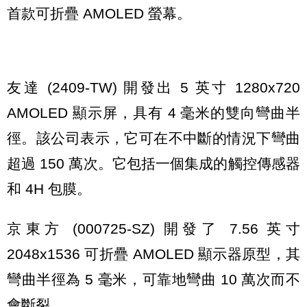
首款可折疊 AMOLED 螢幕。
友達 (2409-TW) 開發出 5 英寸 1280x720
AMOLED 顯示屏，具有 4 毫米的雙向彎曲半
徑。該公司表示，它可在不中斷的情況下彎曲
超過 150 萬次。它包括一個集成的觸控傳感器
和 4H 包膜。
京東方 (000725-SZ) 開發了 7.56 英寸
2048x1536 可折疊 AMOLED 顯示器原型，其
彎曲半徑為 5 毫米，可靠地彎曲 10 萬次而不
會斷裂。