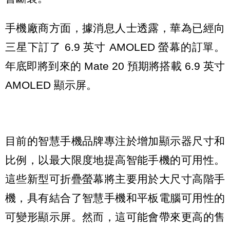
手機廠商方面，據消息人士透露，華為已經向
三星下訂了 6.9 英寸 AMOLED 螢幕的訂單。
年底即將到來的 Mate 20 預期將搭載 6.9 英寸
AMOLED 顯示屏。
目前的智慧手機品牌專注於增加顯示器尺寸和
比例，以最大限度地提高智能手機的可用性。
這些新型可折疊螢幕將主要用於大尺寸高階手
機，具有結合了智慧手機和平板電腦可用性的
可變形顯示屏。然而，這可能會帶來更高的售