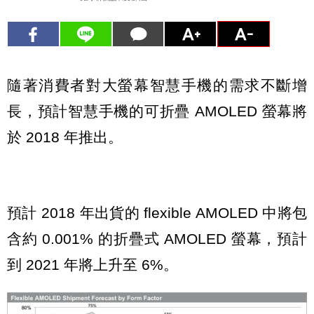
隨著消費者對大螢幕智慧手機的需求不斷增
長，預計智慧手機的可折疊 AMOLED 螢幕將
於 2018 年推出。
預計 2018 年出貨的 flexible AMOLED 中將包
含約 0.001% 的折疊式 AMOLED 螢幕，預計
到 2021 年將上升至 6%。