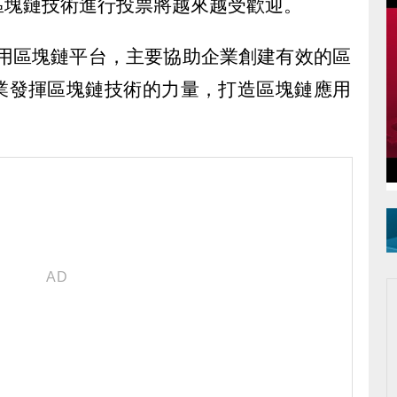
區塊鏈技術進行投票將越來越受歡迎。
出的應用區塊鏈平台，主要協助企業創建有效的區
業發揮區塊鏈技術的力量，打造區塊鏈應用