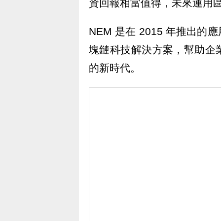
資回報相當值得，未來運用
NEM 是在 2015 年推
塊鏈科技解決方案，幫助企
的新時代。