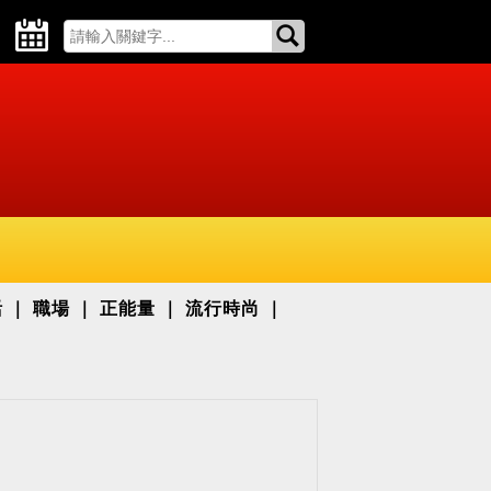
活
職場
正能量
流行時尚