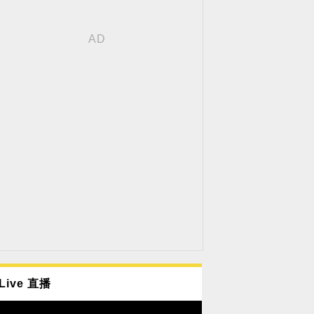
Live 直播