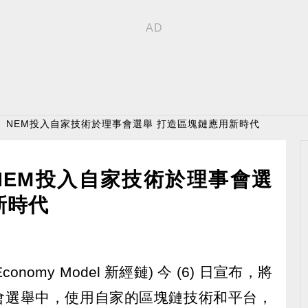
〉NEM投入自家技術於理事會選舉 打造區塊鏈應用新時代
NEM投入自家技術於理事會選
新時代
onomy Model 新經鏈) 今 (6) 日宣布，將
事會選舉中，使用自家的區塊鏈技術和平台，