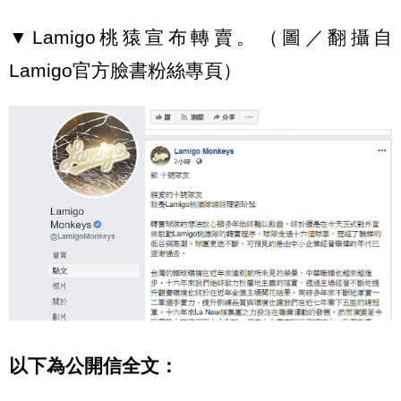
▼Lamigo桃猿宣布轉賣。（圖／翻攝自
Lamigo官方臉書粉絲專頁）
以下為公開信全文：