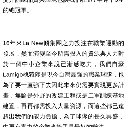
的總冠軍。
16年來La New傾集團之力投注在職業運動的
發展，然而演變至今所需投入的資源與人力對
於一個中小企業來說已漸感吃力，我們自豪
Lamigo桃猿隊是現今台灣最強的職業球隊，也
為了要一直強下去因此未來仍需要實現更多計
畫，無論是外野的改建工程或是二軍訓練基地
建置，再再都需投入大量資源，而這些都已遠
超出我們的能力負擔，為了球隊的長久興盛，
由更有實力的企業來接手是最好的辦法。