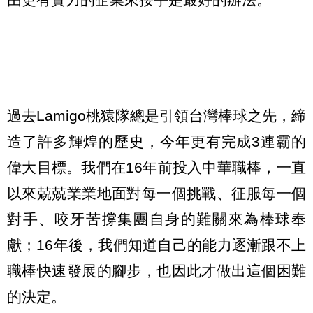
過去Lamigo桃猿隊總是引領台灣棒球之先，締
造了許多輝煌的歷史，今年更有完成3連霸的
偉大目標。我們在16年前投入中華職棒，一直
以來兢兢業業地面對每一個挑戰、征服每一個
對手、咬牙苦撐集團自身的難關來為棒球奉
獻；16年後，我們知道自己的能力逐漸跟不上
職棒快速發展的腳步，也因此才做出這個困難
的決定。