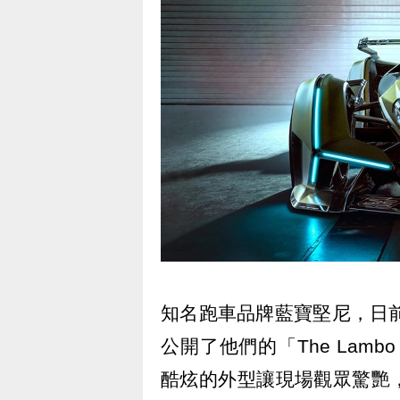
知名跑車品牌藍寶堅尼，日前在FI
公開了他們的「The Lambo V
酷炫的外型讓現場觀眾驚艷