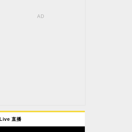
Live 直播