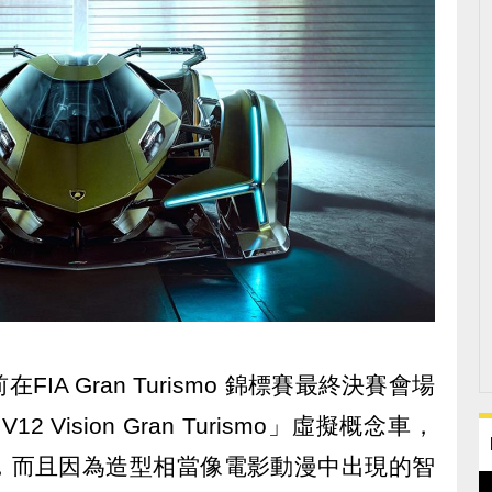
A Gran Turismo 錦標賽最終決賽會場
12 Vision Gran Turismo」虛擬概念車，
，而且因為造型相當像電影動漫中出現的智