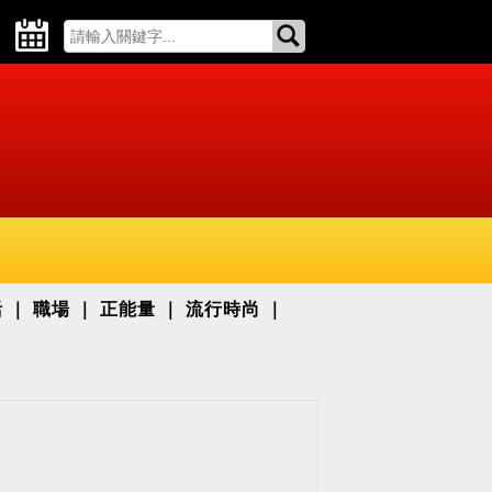
活
職場
正能量
流行時尚