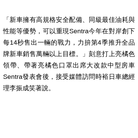
「新車擁有高規格安全配備、同級最佳油耗與
性能等優勢，可以重現Sentra今年在對岸創下
每14秒售出一輛的戰力，力拚第4季推升全品
牌新車銷售萬輛以上目標。」刻意打上亮橘色
領帶、帶著亮橘色口罩出席大改款中型房車
Sentra發表會後，接受媒體訪問時裕日車總經
理李振成笑著說。