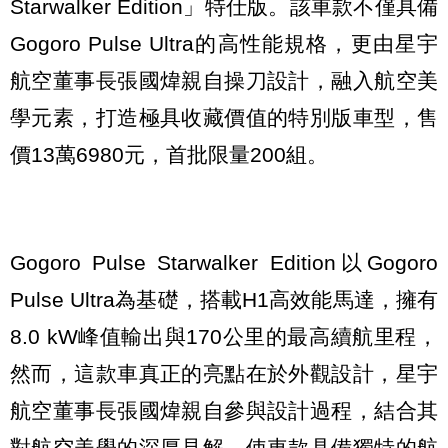
Starwalker Edition」特仕版。該車款不僅具備
Gogoro Pulse Ultra的高性能規格，更由星宇
航空董事長張國煒親自操刀設計，融入航空美
學元素，打造極具收藏價值的特別版車型，售
價13萬6980元，首批限量200組。
Gogoro Pulse Starwalker Edition以Gogoro
Pulse Ultra為基礎，搭載H1高效能馬達，擁有
8.0 kW峰值輸出與170公里的最高續航里程，
然而，這款車真正的亮點在於外觀設計，星宇
航空董事長張國煒親自參與設計過程，結合其
對航空美學的深厚見解，使車款具備獨特的航