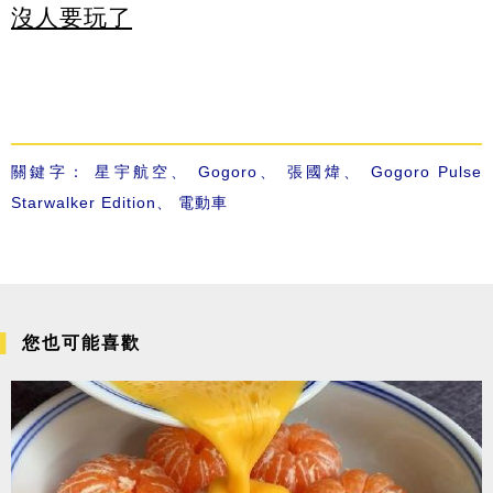
沒人要玩了
關鍵字：
星宇航空
、
Gogoro
、
張國煒
、
Gogoro Pulse
Starwalker Edition
、
電動車
您也可能喜歡