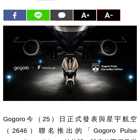
Gogoro今（25）日正式發表與星宇航空
（2646）聯名推出的「Gogoro Pulse