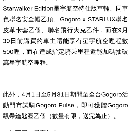
Starwalker Edition星宇航空特仕版車輛、同車
色聯名安全帽乙頂、Gogoro x STARLUX聯名
皮革卡套乙個、聯名飛行夾克乙件，而在9月
30日前購買的車主還能享有星宇航空哩程數
500哩，而在達成指定騎乘里程還能加碼抽破
萬星宇航空哩程。
此外，4月1日至5月31日期間至全台Gogoro活
動門市試騎Gogoro Pulse，即可獲贈Gogoro
飄帶鑰匙圈乙個（數量有限，送完為止）。