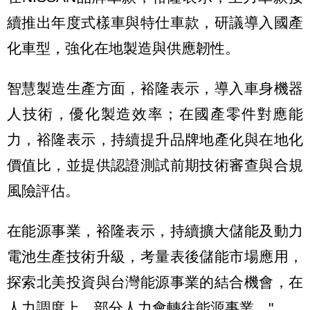
續推出年度式樣車與特仕車款，研議導入國產
化車型，強化在地製造與供應韌性。
智慧製造生產方面，裕隆表示，導入車身機器
人技術，優化製造效率；在國產零件對應能
力，裕隆表示，持續提升品牌地產化與在地化
價值比，並提供認證測試前期技術審查與合規
風險評估。
在能源事業，裕隆表示，持續擴大儲能及動力
電池生產技術升級，考量表後儲能市場應用，
探索北美投資與台灣能源事業的結合機會，在
人力調度上，部分人力會轉往能源事業。"