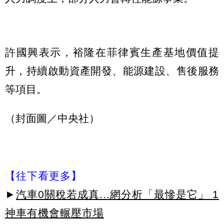
許國興表示，裕隆在菲律賓生產基地價值提
升，持續啟動資產開發、能源建設、售後服務
等項目。
（封面圖／中央社）
【往下看更多】
►
汽車0關稅若成真...網分析「最慘是它」 1
神車有機會輾壓市場