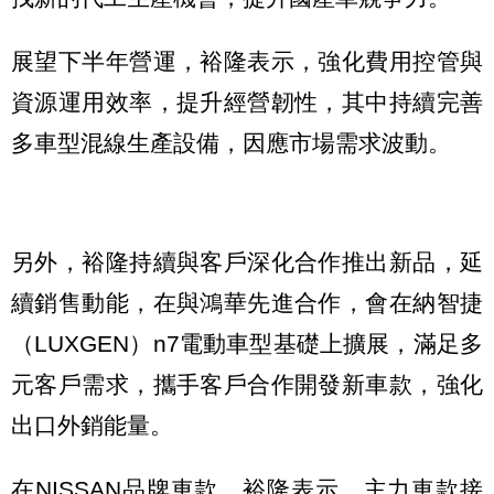
展望下半年營運，裕隆表示，強化費用控管與
資源運用效率，提升經營韌性，其中持續完善
多車型混線生產設備，因應市場需求波動。
另外，裕隆持續與客戶深化合作推出新品，延
續銷售動能，在與鴻華先進合作，會在納智捷
（LUXGEN）n7電動車型基礎上擴展，滿足多
元客戶需求，攜手客戶合作開發新車款，強化
出口外銷能量。
在NISSAN品牌車款，裕隆表示，主力車款接