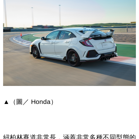
▲（圖／ Honda）
紐柏林賽道非常長，涵蓋非常多種不同型態的