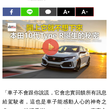
「車子不會跟你說謊，它會忠實回饋所有訊息
給駕駛者，這也是車子能感動人心的神奇之