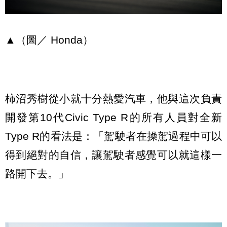
▲（圖／ Honda）
柿沼秀樹從小就十分熱愛汽車，他與這次負責
開發第10代Civic Type R的所有人員對全新
Type R的看法是：「駕駛者在操駕過程中可以
得到絕對的自信，讓駕駛者感覺可以就這樣一
路開下去。」