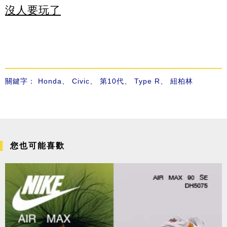
沒人要玩了
關鍵字：
Honda
、
Civic
、
第10代
、
Type R
、
紐柏林
您也可能喜歡