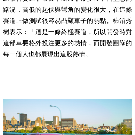
路況，高低的起伏與彎角的變化很大，在這條
賽道上做測試很容易凸顯車子的弱點。柿沼秀
樹表示：「這是一條終極賽道，所以開發時對
這部車要格外投注更多的熱情，而開發團隊的
每一個人也都展現出這股熱情。」