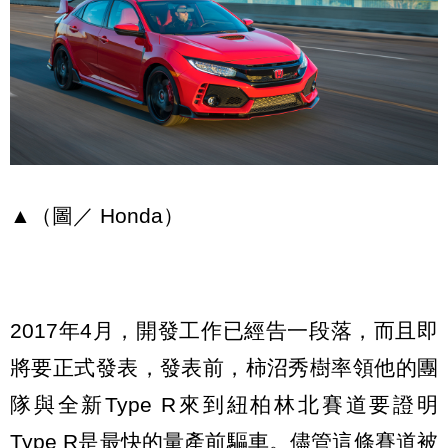
▲（圖／ Honda）
2017年4月，開發工作已經告一段落，而且即
將要正式發表，發表前，柿沼秀樹率領他的團
隊與全新Type R來到紐柏林北賽道要證明
Type R是最快的量產前驅車。儘管這條賽道被