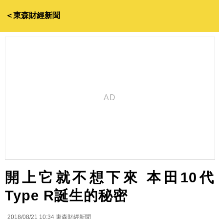
＜東森財經新聞
開上它就不想下來 本田10代
Type R誕生的秘密
2018/08/21 10:34
東森財經新聞