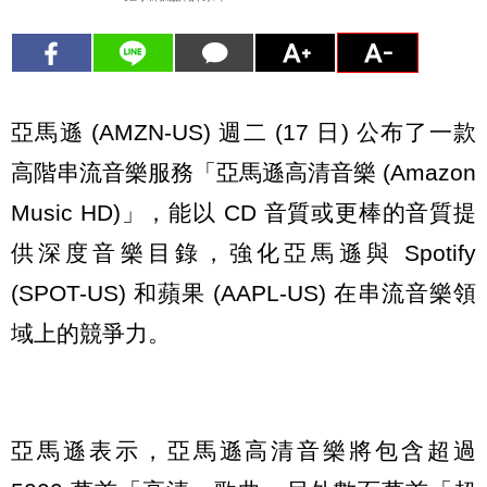
亞馬遜 (AMZN-US) 週二 (17 日) 公布了一款
高階串流音樂服務「亞馬遜高清音樂 (Amazon
Music HD)」，能以 CD 音質或更棒的音質提
供深度音樂目錄，強化亞馬遜與 Spotify
(SPOT-US) 和蘋果 (AAPL-US) 在串流音樂領
域上的競爭力。
亞馬遜表示，亞馬遜高清音樂將包含超過