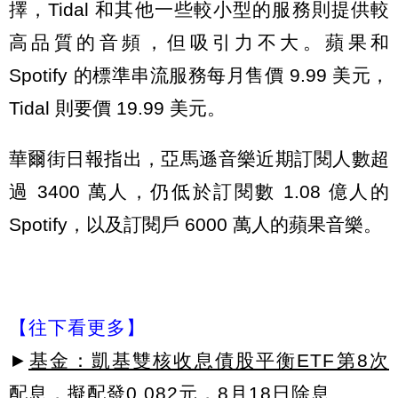
擇，Tidal 和其他一些較小型的服務則提供較
高品質的音頻，但吸引力不大。蘋果和
Spotify 的標準串流服務每月售價 9.99 美元，
Tidal 則要價 19.99 美元。
華爾街日報指出，亞馬遜音樂近期訂閱人數超
過 3400 萬人，仍低於訂閱數 1.08 億人的
Spotify，以及訂閱戶 6000 萬人的蘋果音樂。
【往下看更多】
►
基金：凱基雙核收息債股平衡ETF第8次
配息，擬配發0.082元，8月18日除息