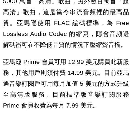
5000 萬首「高清」歌曲，另外數百萬首「超
高清」歌曲，這是當今串流音頻裡的最高品
質。亞馬遜使用 FLAC 編碼標準，為 Free
Lossless Audio Codec 的縮寫，隱含音頻邊
解碼器可在不降低品質的情況下壓縮聲音檔。
亞馬遜 Prime 會員可用 12.99 美元購買此新服
務，其他用戶則須付費 14.99 美元。目前亞馬
遜音樂訂閱戶可用每月加值 5 美元的方式升級
至高清版服務。目前標準版音樂訂閱服務
Prime 會員收費為每月 7.99 美元。