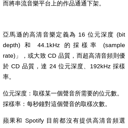
而將串流音樂平台上的作品通通下架。
亞馬遜的高清音樂定義為 16 位元深度 (bit
depth) 和 44.1kHz 的採樣率 (sample
rate)」，或大致 CD 品質，而超高清音頻則優
於 CD 品質，達 24 位元深度、192kHz 採樣
率。
位元深度：取樣某一個聲音所需要的位元數。
採樣率：每秒鐘對這個聲音的取樣次數。
蘋果和 Spotify 目前都沒有提供高清音頻選