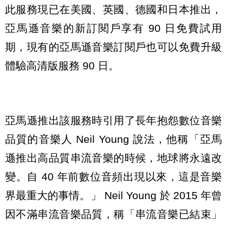
此服務現已在美國、英國、德國和日本推出，
亞馬遜音樂的新訂閱戶享有 90 日免費試用
期，現有的亞馬遜音樂訂閱戶也可以免費升級
體驗高清版服務 90 日。
亞馬遜推出該服務時引用了長年抱怨數位音樂
品質的音樂人 Neil Young 說法，他稱「亞馬
遜推出高品質串流音樂的時候，地球將永遠改
變。自 40 年前數位音頻出現以來，這是音樂
界最重大的事情。」 Neil Young 於 2015 年曾
因不滿串流音樂品質，稱「串流音樂已結束」