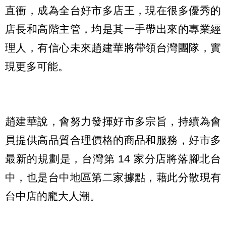
直衝，成為全台好市多店王，現在很多優秀的
店長和高階主管，均是其一手帶出來的專業經
理人，有信心未來趙建華將帶領台灣團隊，實
現更多可能。
趙建華說，會努力發揮好市多宗旨，持續為會
員提供高品質合理價格的商品和服務，好市多
最新的規劃是，台灣第 14 家分店將落腳北台
中，也是台中地區第二家據點，藉此分散現有
台中店的龐大人潮。