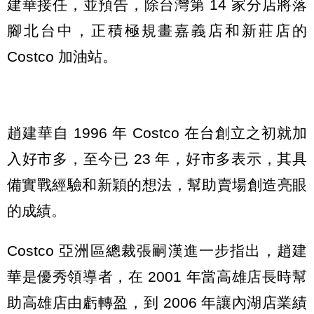
建華接任，並預告，除台灣第 14 家分店將落
腳北台中，正積極規畫嘉義店和新莊店的
Costco 加油站。
趙建華自 1996 年 Costco 在台創立之初就加
入好市多，至今已 23 年，好市多表示，其具
備實戰經驗和新穎的想法，幫助賣場創造亮眼
的成績。
Costco 亞洲區總裁張嗣漢進一步指出，趙建
華是優秀領導者，在 2001 年當高雄店長時幫
助高雄店由虧轉盈，到 2006 年讓內湖店業績