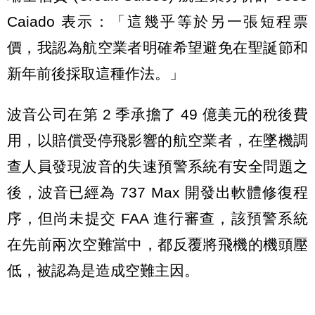
Caiado 表示：「這幾乎等於另一張短程票
價，我認為航空業者明確希望避免在聖誕節和
新年前後採取這種作法。」
波音公司在第 2 季承擔了 49 億美元的稅後費
用，以賠償受停飛影響的航空業者，在墜機調
查人員發現波音的失速預警系統有安全問題之
後，波音已經為 737 Max 開發出軟體修復程
序，但尚未提交 FAA 進行審查，該預警系統
在先前兩次空難當中，都反覆將飛機的機頭壓
低，被認為是造成空難主因。