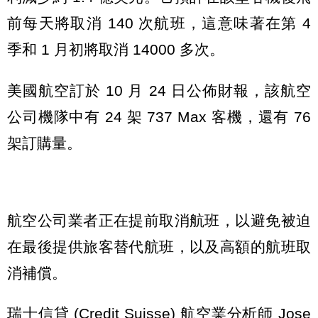
前每天將取消 140 次航班，這意味著在第 4
季和 1 月初將取消 14000 多次。
美國航空訂於 10 月 24 日公佈財報，該航空
公司機隊中有 24 架 737 Max 客機，還有 76
架訂購量。
航空公司業者正在提前取消航班，以避免被迫
在最後提供旅客替代航班，以及高額的航班取
消補償。
瑞士信貸 (Credit Suisse) 航空業分析師 Jose