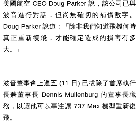
美國航空 CEO Doug Parker 說，該公司已與
波音進行對話，但尚無確切的補償數字。
Doug Parker 說道：「除非我們知道飛機何時
真正重新復飛，才能確定造成的損害有多
大。」
波音董事會上週五 (11 日) 已拔除了首席執行
長兼董事長 Dennis Muilenburg 的董事長職
務，以讓他可以專注讓 737 Max 機型重新復
飛。