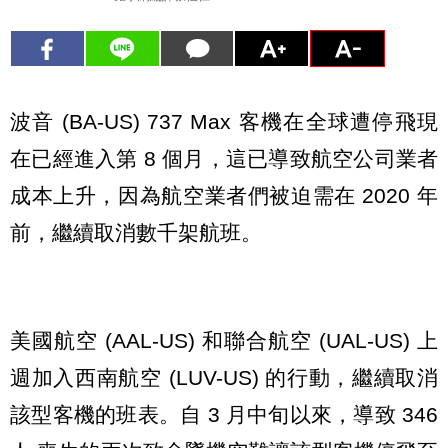
波音 (BA-US) 737 Max 客機在全球遭停飛現
在已經進入第 8 個月，這已導致航空公司業者
成本上升，因為航空業者們被迫需在 2020 年
前，繼續取消數千架航班。
美國航空 (AAL-US) 和聯合航空 (UAL-US) 上
週加入西南航空 (LUV-US) 的行動，繼續取消
該型客機的班表。自 3 月中旬以來，導致 346