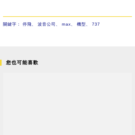
關鍵字：
停飛
、
波音公司
、
max
、
機型
、
737
您也可能喜歡