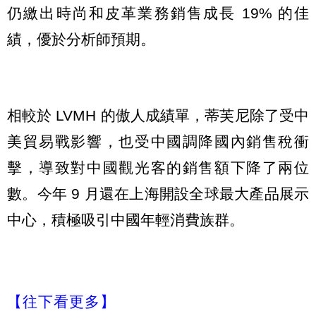
仍繳出時尚和皮革業務銷售成長 19% 的佳
績，優於分析師預期。
相較於 LVMH 的傲人成績單，蒂芙尼除了受中
美貿易戰影響，也受中國調降國內銷售稅衝
擊，導致對中國觀光客的銷售額下降了兩位
數。今年 9 月還在上海開設全球最大產品展示
中心，積極吸引中國年輕消費族群。
【往下看更多】