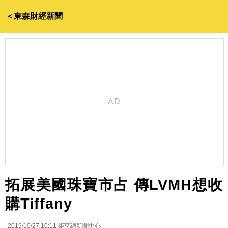
＜東森財經新聞
拓展美國珠寶市占 傳LVMH想收
購Tiffany
2019/10/27 10:11
鉅亨網新聞中心