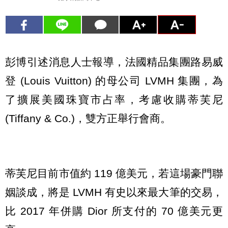
彭博引述消息人士報導，法國精品集團路易威
登 (Louis Vuitton) 的母公司 LVMH 集團，為
了擴展美國珠寶市占率，考慮收購蒂芙尼
(Tiffany & Co.)，雙方正舉行會商。
蒂芙尼目前市值約 119 億美元，若這場豪門聯
姻談成，將是 LVMH 有史以來最大筆的交易，
比 2017 年併購 Dior 所支付的 70 億美元更