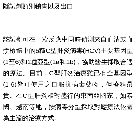
斷試劑類別銷售以及出口。
該試劑可在一次反應中同時偵測來自血清或血
漿檢體中的6種C型肝炎病毒(HCV)主要基因型
(1至6)和2種亞型(1a和1b)，協助醫生採取合適
的療法。目前，C型肝炎治療雖已有全基因型
(1-6)皆可使用之口服抗病毒藥物，但療程昂
貴。在C型肝炎相對盛行的東南亞國家，如泰
國、越南等地，按病毒分型採取對應療法依舊
為主流的治療方式。