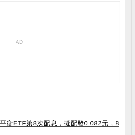
衡ETF第8次配息，擬配發0.082元，8