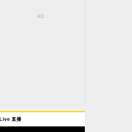
Live 直播