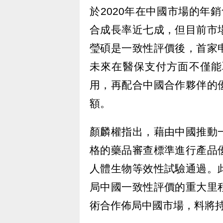
於2020年在中國市場的年銷
合成長率近七成，但目前市
瑩碩是一致性評價後，首家
未來在醫保支付方面不僅能
用，再配合中國合作夥伴的
額。
顏麟權指出，藉由中國推動
格的藥品審查標準進行產品
人體生物等效性試驗通過。
局中國一致性評價的重大里
術合作佈局中國市場，料將