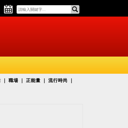
活
職場
正能量
流行時尚