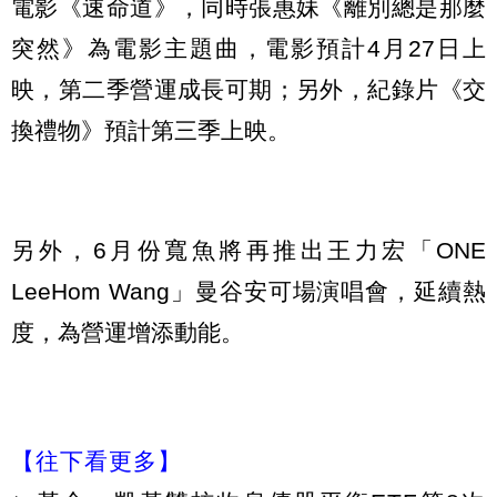
電影《速命道》，同時張惠妹《離別總是那麼
突然》為電影主題曲，電影預計4月27日上
映，第二季營運成長可期；另外，紀錄片《交
換禮物》預計第三季上映。
另外，6月份寬魚將再推出王力宏「ONE
LeeHom Wang」曼谷安可場演唱會，延續熱
度，為營運增添動能。
【往下看更多】