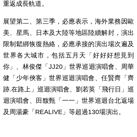
重返成長軌道。
展望第二、第三季，必應表示，海外業務因歐
美、星馬、日本及大陸等地區陸續解封，演出
限制鬆綁恢復熱絡，必應承接的演出場次遍及
世界各大城市，包括五月天「好好好想見到
你」、林俊傑「JJ20」世界巡迴演唱會、周華
健「少年俠客」世界巡迴演唱會、任賢齊「齊
跡.在路上」巡迴演唱會、劉若英「飛行日」巡
迴演唱會、田馥甄「一一」世界巡迴台北返場
及周湯豪「REALIVE」等超過130場演出。