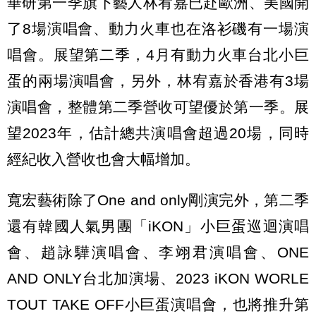
華研第一季旗下藝人林宥嘉已赴歐洲、美國開
了8場演唱會、動力火車也在洛衫磯有一場演
唱會。展望第二季，4月有動力火車台北小巨
蛋的兩場演唱會，另外，林宥嘉於香港有3場
演唱會，整體第二季營收可望優於第一季。展
望2023年，估計總共演唱會超過20場，同時
經紀收入營收也會大幅增加。
寬宏藝術除了One and only剛演完外，第二季
還有韓國人氣男團「iKON」小巨蛋巡迴演唱
會、趙詠驊演唱會、李翊君演唱會、ONE
AND ONLY台北加演場、2023 iKON WORLE
TOUT TAKE OFF小巨蛋演唱會，也將推升第