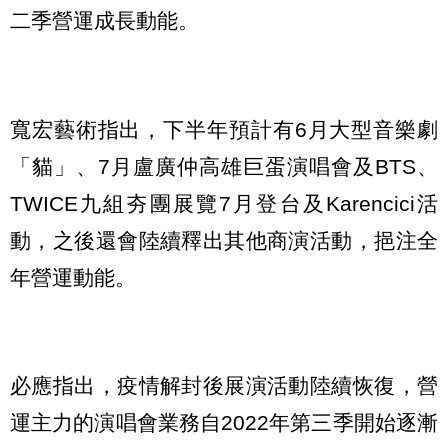
二季營運成長動能。
寬宏藝術指出，下半年預計有6月大型音樂劇
「貓」、7月盧廣仲高雄巨蛋演唱會及BTS、
TWICE九組夯團展覽7月登台及Karencici活
動，之後還會陸續釋出其他商演活動，挹注全
年營運動能。
必應指出，疫情解封後展演活動陸續恢復，營
運主力的演唱會業務自2022年第三季開始逐漸