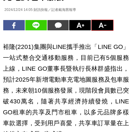
2024/12/24 14:05
財訊快報／記者戴海茜報導
裕隆(2201)集團與LINE攜手推出「LINE GO」
一站式整合交通移動服務，目前已有5個服務
上線，LINE GO董事長暨執行長林群盛指出，
預計2025年新增電動車充電地圖服務及包車服
務，未來朝10個服務發展，現階段會員數已突
破430萬名，隨著共享經濟持續發燒，LINE
GO租車的共享及門市租車，以多元品牌多樣
車款選擇，受到用戶喜愛，共享車訂單量在上