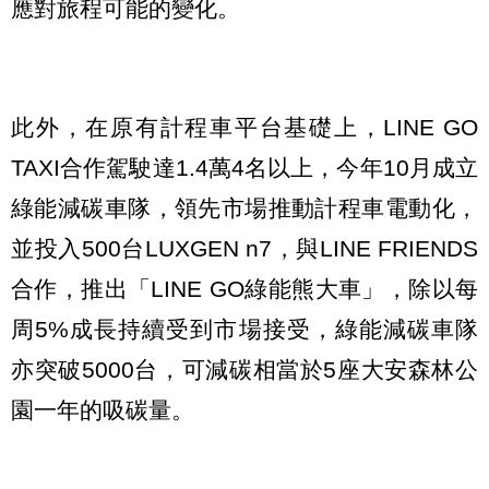
應對旅程可能的變化。
此外，在原有計程車平台基礎上，LINE GO
TAXI合作駕駛達1.4萬4名以上，今年10月成立
綠能減碳車隊，領先市場推動計程車電動化，
並投入500台LUXGEN n7，與LINE FRIENDS
合作，推出「LINE GO綠能熊大車」，除以每
周5%成長持續受到市場接受，綠能減碳車隊
亦突破5000台，可減碳相當於5座大安森林公
園一年的吸碳量。