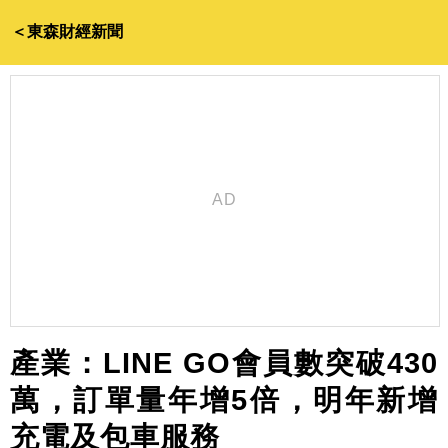
＜東森財經新聞
產業：LINE GO會員數突破430
萬，訂單量年增5倍，明年新增
充電及包車服務