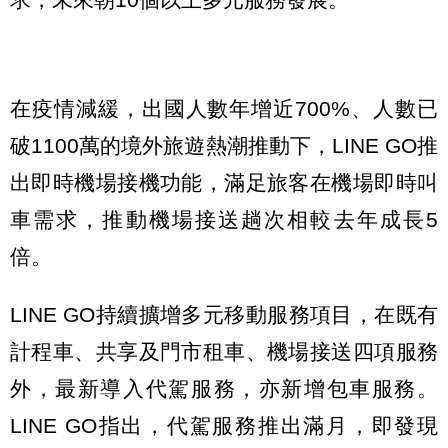
在疫情減緩，出國人數年增近700%、人數已
破1100萬的境外旅遊熱潮推動下，LINE GO推
出即時機場接機功能，滿足旅客在機場即時叫
車需求，推動機場接送趟次相較去年成長5
倍。
LINE GO持續擴增多元移動服務項目，在既有
計程車、共享及門市租車、機場接送四項服務
外，最新導入代駕服務，亦新增包車服務。
LINE GO指出，代駕服務推出滿月，即發現