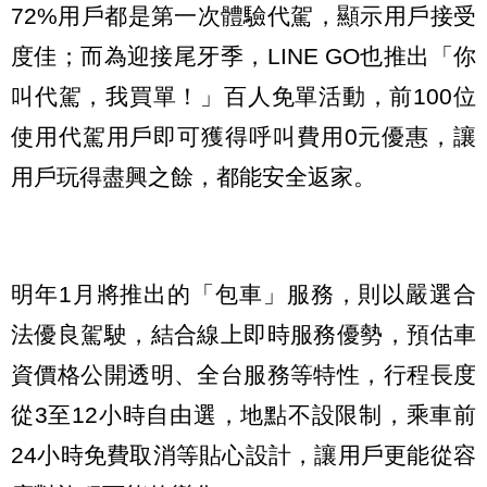
72%用戶都是第一次體驗代駕，顯示用戶接受
度佳；而為迎接尾牙季，LINE GO也推出「你
叫代駕，我買單！」百人免單活動，前100位
使用代駕用戶即可獲得呼叫費用0元優惠，讓
用戶玩得盡興之餘，都能安全返家。
明年1月將推出的「包車」服務，則以嚴選合
法優良駕駛，結合線上即時服務優勢，預估車
資價格公開透明、全台服務等特性，行程長度
從3至12小時自由選，地點不設限制，乘車前
24小時免費取消等貼心設計，讓用戶更能從容