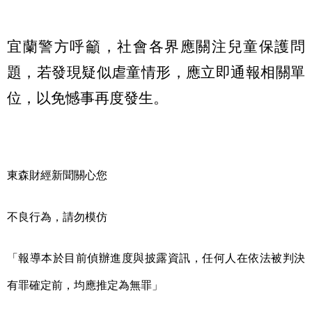
宜蘭警方呼籲，社會各界應關注兒童保護問
題，若發現疑似虐童情形，應立即通報相關單
位，以免憾事再度發生。
東森財經新聞關心您
不良行為，請勿模仿
「報導本於目前偵辦進度與披露資訊，任何人在依法被判決
有罪確定前，均應推定為無罪」