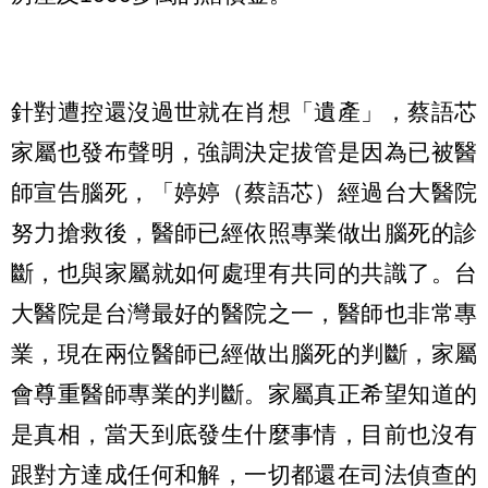
針對遭控還沒過世就在肖想「遺產」，蔡語芯
家屬也發布聲明，強調決定拔管是因為已被醫
師宣告腦死，「婷婷（蔡語芯）經過台大醫院
努力搶救後，醫師已經依照專業做出腦死的診
斷，也與家屬就如何處理有共同的共識了。台
大醫院是台灣最好的醫院之一，醫師也非常專
業，現在兩位醫師已經做出腦死的判斷，家屬
會尊重醫師專業的判斷。家屬真正希望知道的
是真相，當天到底發生什麼事情，目前也沒有
跟對方達成任何和解，一切都還在司法偵查的