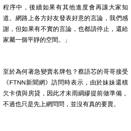
程序中，後續如果有其他進度會再讓大家知
道。網路上各方好友發表好意的言論，我們感
謝，但如果有不實的言論，也都請停止，還給
家屬一個平靜的空間。」
至於為何著急變賣名牌包？蔡語芯的哥哥接受
《FTNN新聞網》訪問時表示，由於妹妹還積
欠卡債與房貸，因此才未雨綢繆提前做準備，
不過也只是先上網問問，並沒有真的要賣。