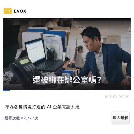
EVOX
PR
ads by popIn
專為各種情境打造的 AI 企業電話系統
深入瞭解
觀看次數 82,794次