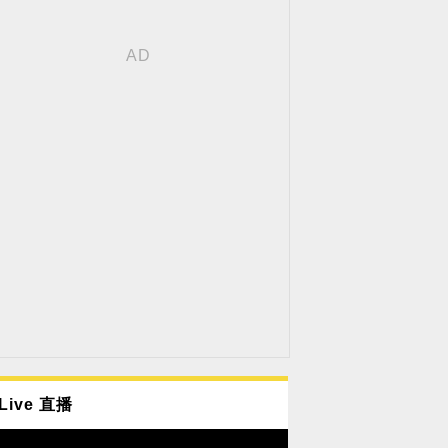
Live 直播