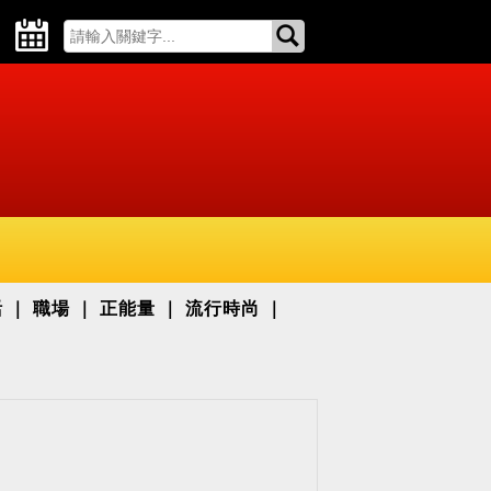
活
職場
正能量
流行時尚