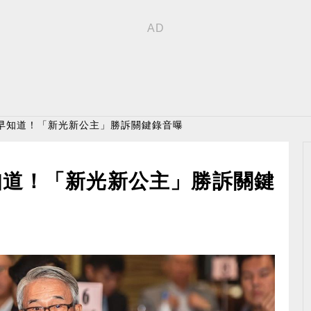
家早知道！「新光新公主」勝訴關鍵錄音曝
知道！「新光新公主」勝訴關鍵