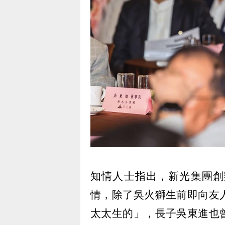
知情人士指出，新光集團創
情，除了吳火獅生前即向友
太太生的」，長子吳東進也