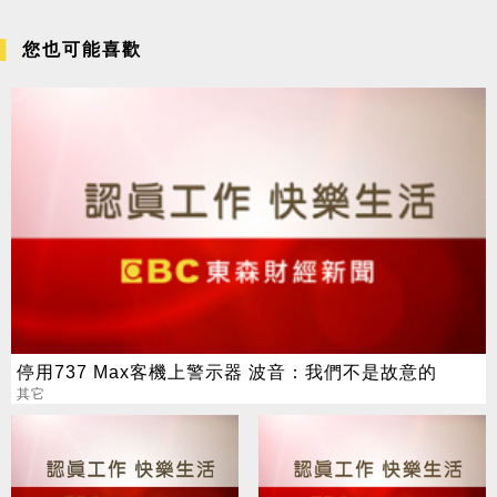
您也可能喜歡
停用737 Max客機上警示器 波音：我們不是故意的
其它