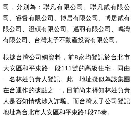
司，分別為：聯凡有限公司、聯凡貳有限公
司、睿督有限公司、博居有限公司、博居貳有
限公司、澄碩有限公司、邁羽有限公司、鳴灣
有限公司、台灣太子不動產投資有限公司。
根據台灣公司網資料，前8家均登記於台北市
大安區和平東路一段111號的高級住宅，同由
一名林姓負責人登記。此一地址疑似為該集團
在台運作的據點之一，目前尚未得知林姓負責
人是否知情或涉入詐騙。而台灣太子公司登記
地址為台北市大安區和平東路1段75巷。