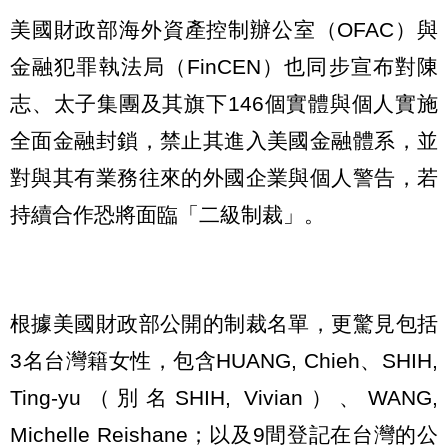
美國財政部海外資產控制辦公室（OFAC）與
金融犯罪執法局（FinCEN）也同步宣布對陳
志、太子集團及其旗下146個實體與個人實施
全面金融封鎖，禁止其進入美國金融體系，並
對與其有業務往來的外國企業與個人警告，若
持續合作恐將面臨「二級制裁」。
根據美國財政部公開的制裁名單，更驚見包括
3名台灣籍女性，包含HUANG, Chieh、SHIH,
Ting-yu（別名SHIH, Vivian）、WANG,
Michelle Reishane；以及9間登記在台灣的公