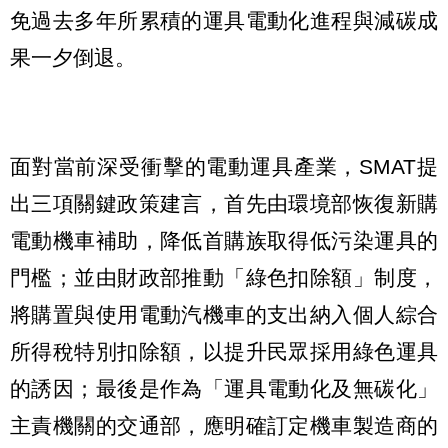
免過去多年所累積的運具電動化進程與減碳成
果一夕倒退。
面對當前深受衝擊的電動運具產業，SMAT提
出三項關鍵政策建言，首先由環境部恢復新購
電動機車補助，降低首購族取得低污染運具的
門檻；並由財政部推動「綠色扣除額」制度，
將購置與使用電動汽機車的支出納入個人綜合
所得稅特別扣除額，以提升民眾採用綠色運具
的誘因；最後是作為「運具電動化及無碳化」
主責機關的交通部，應明確訂定機車製造商的