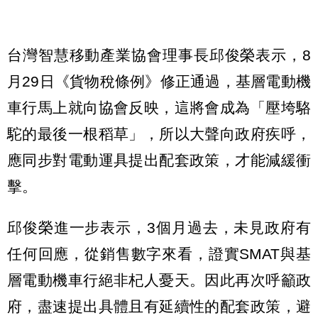
台灣智慧移動產業協會理事長邱俊榮表示，8
月29日《貨物稅條例》修正通過，基層電動機
車行馬上就向協會反映，這將會成為「壓垮駱
駝的最後一根稻草」，所以大聲向政府疾呼，
應同步對電動運具提出配套政策，才能減緩衝
擊。
邱俊榮進一步表示，3個月過去，未見政府有
任何回應，從銷售數字來看，證實SMAT與基
層電動機車行絕非杞人憂天。因此再次呼籲政
府，盡速提出具體且有延續性的配套政策，避