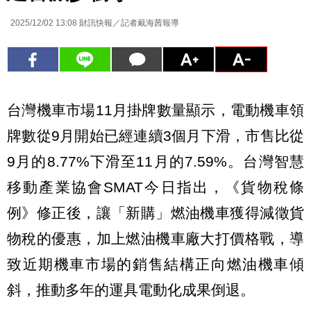
2025/12/02 13:08
財訊快報／記者戴海茜報導
台灣機車市場11月掛牌數量顯示，電動機車領
牌數從9月開始已經連續3個月下滑，市售比從
9月的8.77%下滑至11月的7.59%。台灣智慧
移動產業協會SMAT今日指出，《貨物稅條
例》修正後，讓「新購」燃油機車獲得減徵貨
物稅的優惠，加上燃油機車廠大打價格戰，導
致近期機車市場的銷售結構正向燃油機車傾
斜，推動多年的運具電動化成果倒退。