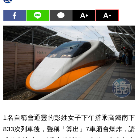
1名自稱會通靈的彭姓女子下午搭乘高鐵南下
833次列車後，聲稱「算出」7車廂會爆炸，請