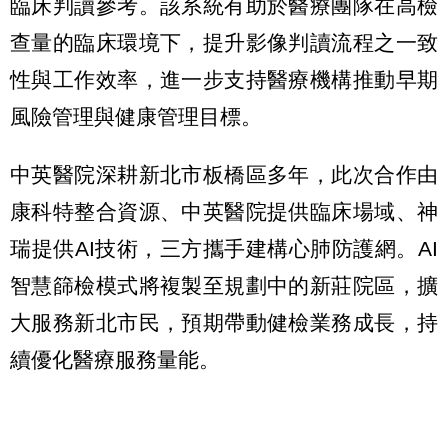
臨床判讀參考。該系統有助於醫療團隊在高檢
查量的臨床環境下，提升影像判讀流程之一致
性與工作效率，進一步支持醫療機構推動早期
風險管理與健康管理目標。
中英醫院深耕新北市板橋區多年，此次合作由
康科特整合資源、中英醫院提供臨床場域、神
瑞提供AI技術，三方攜手建構心肺防護網。AI
智慧篩檢模式將複製至規劃中的新莊院區，擴
大服務新北市民，預期帶動健檢業務成長，持
續優化醫療服務量能。