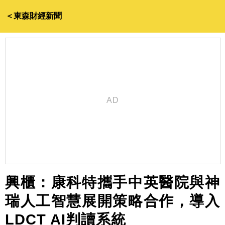
＜東森財經新聞
興櫃：康科特攜手中英醫院與神
瑞人工智慧展開策略合作，導入
LDCT AI判讀系統