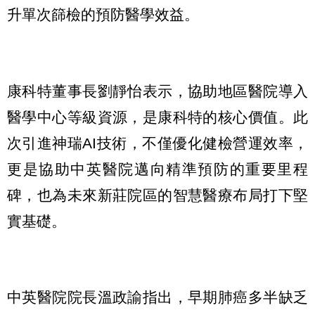
升單次篩檢的預防醫學效益。
康科特董事長劉靜怡表示，協助地區醫院導入
醫學中心等級資源，是康科特的核心價值。此
次引進神瑞AI技術，不僅優化健檢營運效率，
更是協助中英醫院邁向精準預防的重要里程
碑，也為未來新莊院區的智慧醫療布局打下堅
實基礎。
中英醫院院長溫政諭指出，早期肺癌多半缺乏