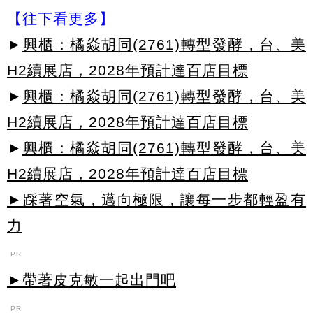
【往下看更多】
►
興櫃：橘焱胡同(2761)轉型發酵，台、美
H2續展店，2028年預計達百店目標
►
興櫃：橘焱胡同(2761)轉型發酵，台、美
H2續展店，2028年預計達百店目標
►
興櫃：橘焱胡同(2761)轉型發酵，台、美
H2續展店，2028年預計達百店目標
►踩著空氣，邁向極限，讓每一步都輕盈有
力
PR
►帶著皮克敏一起出門吧
PR