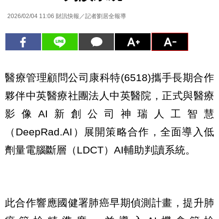
2026/02/04 11:06
財訊快報／記者劉居全報導
醫療管理顧問公司康科特(6518)攜手長期合作
夥伴中英醫療社團法人中英醫院，正式與醫療
影像AI新創公司神瑞人工智慧
（DeepRad.AI）展開策略合作，全面導入低
劑量電腦斷層（LDCT）AI輔助判讀系統。
此合作響應國健署肺癌早期偵測計畫，提升肺