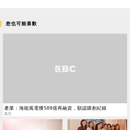
您也可能喜歡
產業：海能風電獲589億再融資，額認購創紀錄
其它