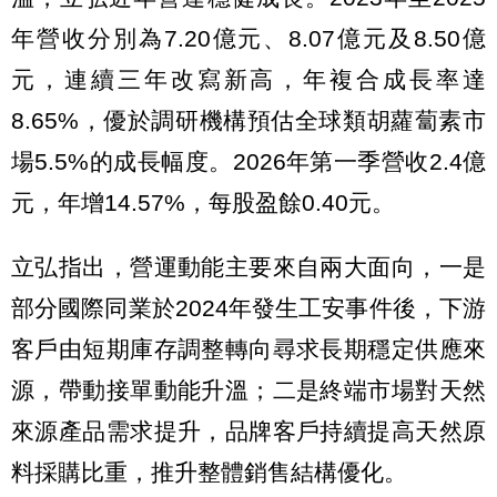
年營收分別為7.20億元、8.07億元及8.50億
元，連續三年改寫新高，年複合成長率達
8.65%，優於調研機構預估全球類胡蘿蔔素市
場5.5%的成長幅度。2026年第一季營收2.4億
元，年增14.57%，每股盈餘0.40元。
立弘指出，營運動能主要來自兩大面向，一是
部分國際同業於2024年發生工安事件後，下游
客戶由短期庫存調整轉向尋求長期穩定供應來
源，帶動接單動能升溫；二是終端市場對天然
來源產品需求提升，品牌客戶持續提高天然原
料採購比重，推升整體銷售結構優化。