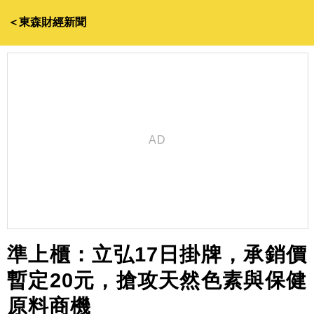
＜東森財經新聞
準上櫃：立弘17日掛牌，承銷價
暫定20元，搶攻天然色素與保健
原料商機