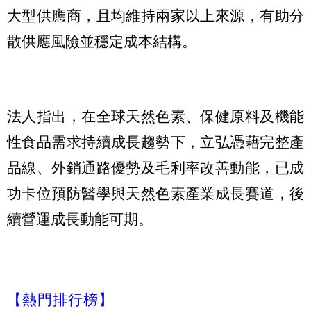
大型供應商，且均維持兩家以上來源，有助分
散供應風險並穩定成本結構。
法人指出，在全球天然色素、保健原料及機能
性食品需求持續成長趨勢下，立弘憑藉完整產
品線、外銷通路優勢及毛利率改善動能，已成
功卡位預防醫學與天然色素產業成長賽道，後
續營運成長動能可期。
【熱門排行榜】