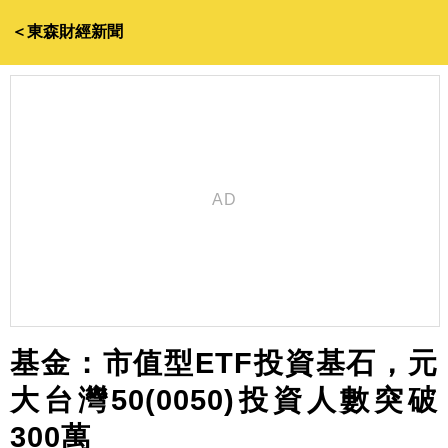
＜東森財經新聞
基金：市值型ETF投資基石，元
大台灣50(0050)投資人數突破
300萬