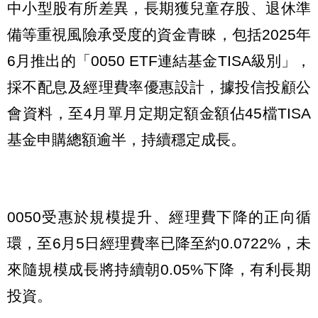
中小型股有所差異，長期獲兒童存股、退休準
備等重視風險承受度的資金青睞，包括2025年
6月推出的「0050 ETF連結基金TISA級別」，
採不配息及經理費率優惠設計，據投信投顧公
會資料，至4月單月定期定額金額佔45檔TISA
基金申購總額逾半，持續穩定成長。
0050受惠於規模提升、經理費下降的正向循
環，至6月5日經理費率已降至約0.0722%，未
來隨規模成長將持續朝0.05%下降，有利長期
投資。