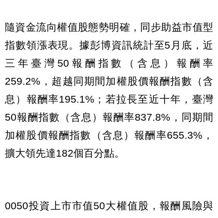
隨資金流向權值股態勢明確，同步助益市值型
指數領漲表現。據彭博資訊統計至5月底，近
三年臺灣50報酬指數（含息）報酬率
259.2%，超越同期間加權股價報酬指數（含
息）報酬率195.1%；若拉長至近十年，臺灣
50報酬指數（含息）報酬率837.8%，同期間
加權股價報酬指數（含息）報酬率655.3%，
擴大領先達182個百分點。
0050投資上市市值50大權值股，報酬風險與