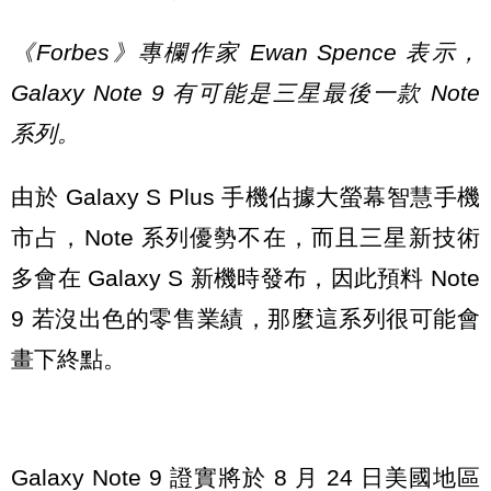
《Forbes》專欄作家 Ewan Spence 表示，
Galaxy Note 9 有可能是三星最後一款 Note
系列。
由於 Galaxy S Plus 手機佔據大螢幕智慧手機
市占，Note 系列優勢不在，而且三星新技術
多會在 Galaxy S 新機時發布，因此預料 Note
9 若沒出色的零售業績，那麼這系列很可能會
畫下終點。
Galaxy Note 9 證實將於 8 月 24 日美國地區