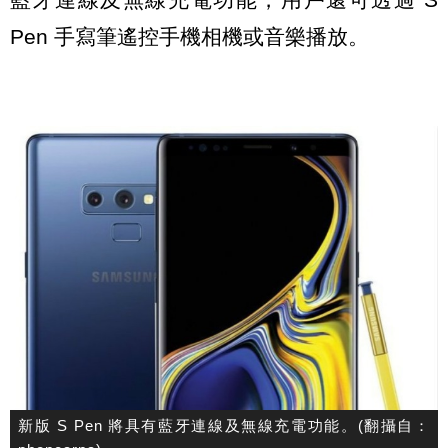
Pen 手寫筆遙控手機相機或音樂播放。
新版 S Pen 將具有藍牙連線及無線充電功能。(翻攝自：