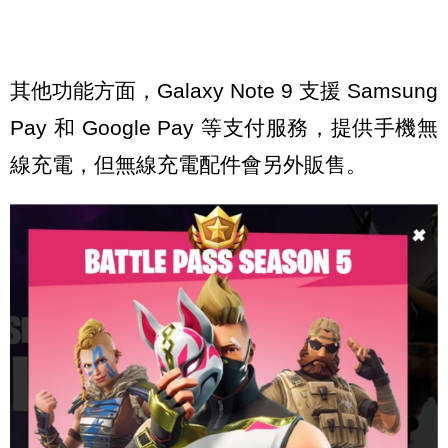
其他功能方面，Galaxy Note 9 支援 Samsung
Pay 和 Google Pay 等支付服務，提供手機無
線充電，但無線充電配件會另外販售。