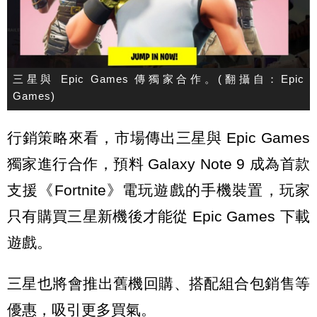
三星與 Epic Games 傳獨家合作。(翻攝自：Epic
Games)
行銷策略來看，市場傳出三星與 Epic Games
獨家進行合作，預料 Galaxy Note 9 成為首款
支援《Fortnite》電玩遊戲的手機裝置，玩家
只有購買三星新機後才能從 Epic Games 下載
遊戲。
三星也將會推出舊機回購、搭配組合包銷售等
優惠，吸引更多買氣。