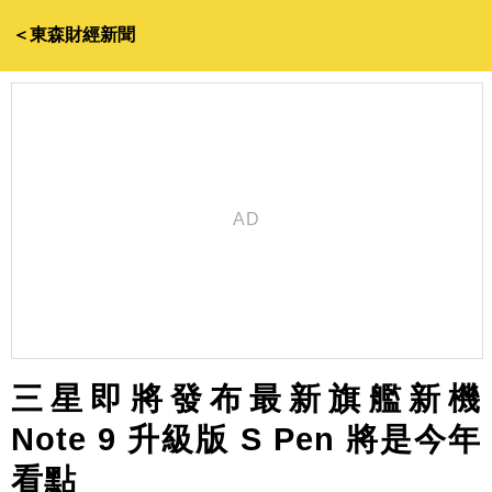
＜東森財經新聞
三星即將發布最新旗艦新機
Note 9 升級版 S Pen 將是今年
看點