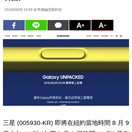
2018/08/09 19:06
鉅亨網編譯羅昀玫
三星 (005930-KR) 即將在紐約當地時間 8 月 9