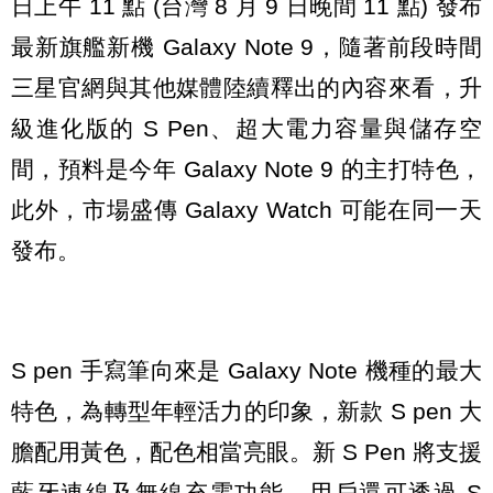
日上午 11 點 (台灣 8 月 9 日晚間 11 點) 發布
最新旗艦新機 Galaxy Note 9，隨著前段時間
三星官網與其他媒體陸續釋出的內容來看，升
級進化版的 S Pen、超大電力容量與儲存空
間，預料是今年 Galaxy Note 9 的主打特色，
此外，市場盛傳 Galaxy Watch 可能在同一天
發布。
S pen 手寫筆向來是 Galaxy Note 機種的最大
特色，為轉型年輕活力的印象，新款 S pen 大
膽配用黃色，配色相當亮眼。新 S Pen 將支援
藍牙連線及無線充電功能，用戶還可透過 S