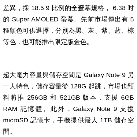
差異，採 18.5:9 比例的全螢幕規格， 6.38 吋
的 Super AMOLED 螢幕。先前市場傳出有 5
種顏色可供選擇，分別為黑、灰、紫、藍、棕
等色，也可能推出限定版金色。
超大電力容量與儲存空間是 Galaxy Note 9 另
一大特色，儲存容量從 128G 起跳，市場也預
料將推 256GB 和 521GB 版本，支援 6GB
RAM 記憶體。此外，Galaxy Note 9 支援
microSD 記憶卡，手機提供最大 1TB 儲存空
間。