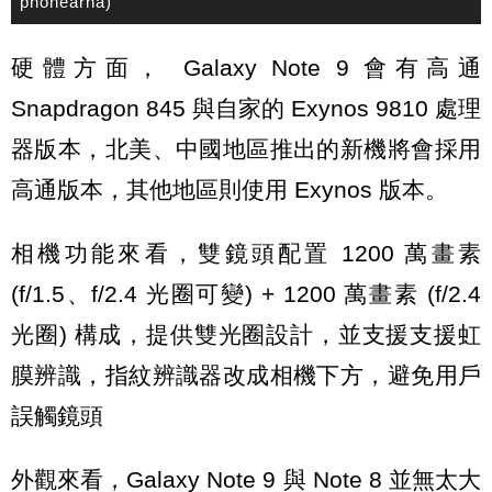
phonearna)
硬體方面， Galaxy Note 9 會有高通
Snapdragon 845 與自家的 Exynos 9810 處理
器版本，北美、中國地區推出的新機將會採用
高通版本，其他地區則使用 Exynos 版本。
相機功能來看，雙鏡頭配置 1200 萬畫素
(f/1.5、f/2.4 光圈可變) + 1200 萬畫素 (f/2.4
光圈) 構成，提供雙光圈設計，並支援支援虹
膜辨識，指紋辨識器改成相機下方，避免用戶
誤觸鏡頭
外觀來看，Galaxy Note 9 與 Note 8 並無太大