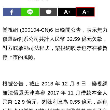
樂視網 (300104-CN)6 日晚間公告，表示無力
償還融創系公司共計人民幣 32.59 億元欠款，
對方或啟動司法程式，樂視網股票也存在被暫
停上市的風險。
根據公告，截止 2018 年 12 月 6 日，樂視網
無法償還天津嘉睿 2017 年 11 月借款本金人
民幣 12.9 億元、剩餘利息為 0.55 億元，融創