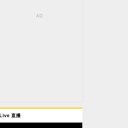
Live 直播