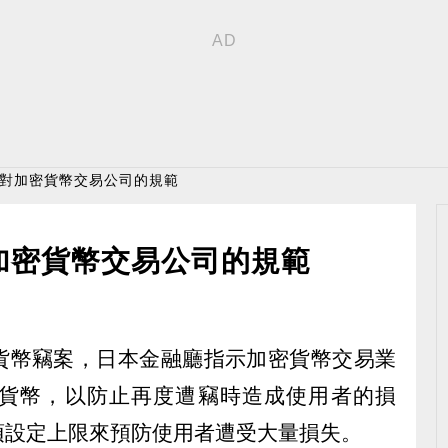
強對加密貨幣交易公司的規範
加密貨幣交易公司的規範
貨幣竊案，日本金融廳指示加密貨幣交易業
貨幣，以防止再度遭竊時造成使用者的損
須設定上限來預防使用者遭受大量損失。