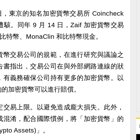
6 日，東京的知名加密貨幣交易所 Coincheck
遭駭。同年 9 月 14 日，Zaif 加密貨幣交易
比特幣、MonaClin 和比特幣現金。
貨幣交易公司的規範，在進行研究與議論之
告書指出，交易公司在與外部網路連線的狀
，有義務確保公司持有更多的加密貨幣。以
夠的加密貨幣可以進行賠償。
定交易上限。以避免造成龐大損失。此外，
成混淆，配合國際慣例，將「加密貨幣」的
o Assets)」。