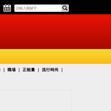
活
職場
正能量
流行時尚