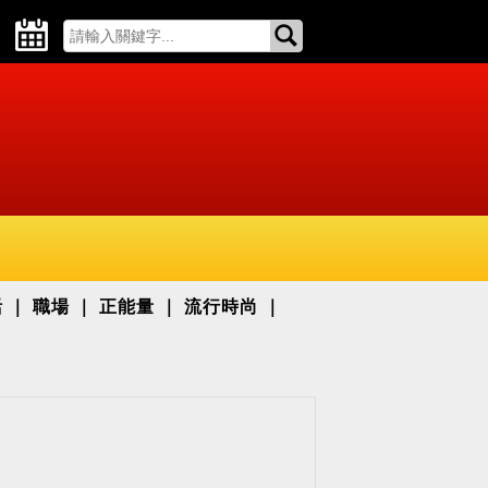
活
職場
正能量
流行時尚