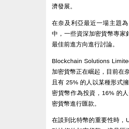
濟發展。
在奈及利亞最近一場主題為
中，一些資深加密貨幣專家
最佳前進方向進行討論。
Blockchain Solutions 
加密貨幣正在崛起，目前在奈
且有 25% 的人以某種形式
密貨幣作為投資，16% 的
密貨幣進行匯款。
在談到比特幣的重要性時，U