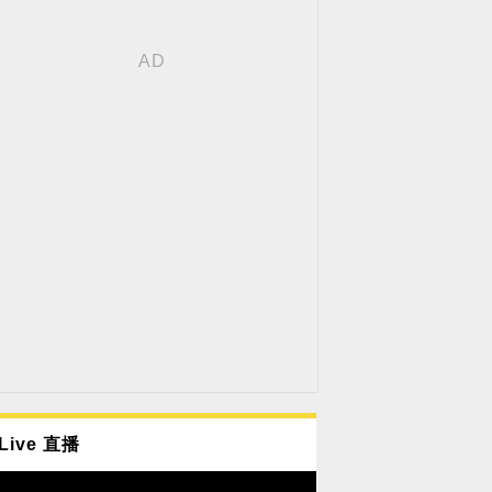
Live 直播