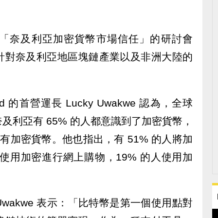
「奈及利亞加密貨幣市場信任」的研討會
針對奈及利亞地區塊鏈產業以及非洲大陸的
Limited 的首營運長 Lucky Uwakwe 認為，全球
及利亞有 65% 的人都意識到了加密貨幣，
擁有加密貨幣。他也指出，有 51% 的人將加
人使用加密進行網上購物，19% 的人使用加
wakwe 表示：「比特幣是第一個使用點對