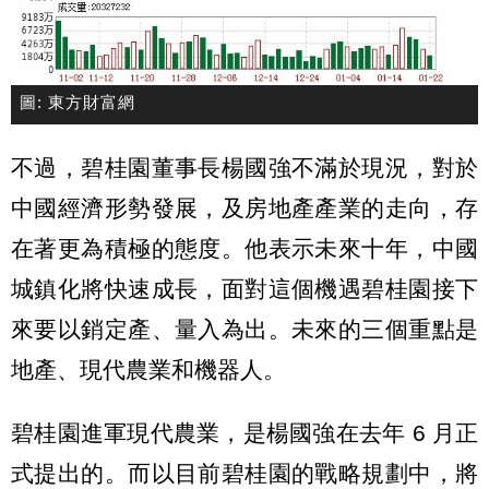
圖: 東方財富網
不過，碧桂園董事長楊國強不滿於現況，對於
中國經濟形勢發展，及房地產產業的走向，存
在著更為積極的態度。他表示未來十年，中國
城鎮化將快速成長，面對這個機遇碧桂園接下
來要以銷定產、量入為出。未來的三個重點是
地產、現代農業和機器人。
碧桂園進軍現代農業，是楊國強在去年 6 月正
式提出的。而以目前碧桂園的戰略規劃中，將