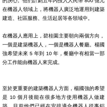
的決心。他們計劃五年內投入人民幣 800 億元
在機器人領域上，將機器人廣泛地運用到建築
建造、社區服務、生活起居等各領域中。
在機器人應用上，碧桂園主要朝向兩個方向，
一個是建築機器人，一個是機器人餐廳。楊國
強希望未來 5 年到 10 年，餐廳中有相當一部
分工作能由機器人來完成。
至於更重要的建築機器人方面，楊國強的希望
是 10 個月後能在很多地方使用機器人做建
築。目前他們已經在安排適合機器人從事鋁