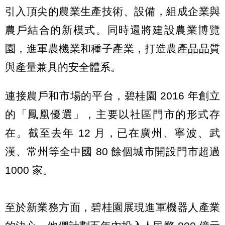
引入頂尖的農業生產技術、設備，組成企業與
農戶結合的新模式。同時還將建設農業博覽
園，進軍農機業和種子產業，打造農產品品質
與產量兼具的安全體系。
連接農戶和市場的平台，碧桂園 2016 年創立
的「鳳凰優選」，主要以社區門市的形式存
在。截至去年 12 月，已在廣州、寧波、武
漢、常州等全中國 80 餘個城市開設門市超過
1000 家。
至於新業務方面，碧桂園展現進軍機器人產業