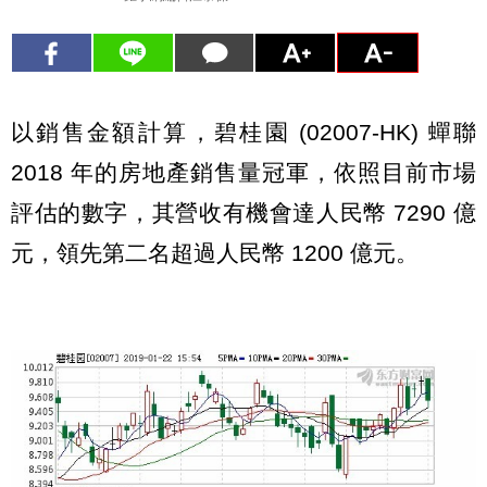
以銷售金額計算，碧桂園 (02007-HK) 蟬聯
2018 年的房地產銷售量冠軍，依照目前市場
評估的數字，其營收有機會達人民幣 7290 億
元，領先第二名超過人民幣 1200 億元。