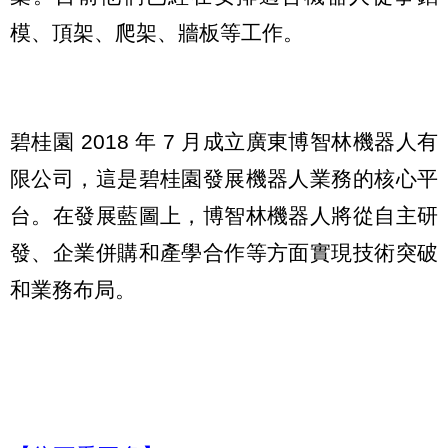
模、頂架、爬架、牆板等工作。
碧桂園 2018 年 7 月成立廣東博智林機器人有
限公司，這是碧桂園發展機器人業務的核心平
台。在發展藍圖上，博智林機器人將從自主研
發、企業併購和產學合作等方面實現技術突破
和業務布局。