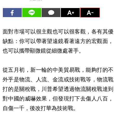
面對市場可以很主觀也可以很客觀，各有其優
缺點：你可以帶著望遠鏡看著遠方的宏觀面，
也可以攜帶顯微鏡從細微處著手。
從五月初，新一輪的中美貿易戰，能夠打的不
外乎是物流、人流、金流或技術戰等，物流戰
打的是關稅戰，川普希望透過物流關稅戰達到
對中國的威嚇效果，但發現打下去傷人八百，
自傷一千，後改打華為技術戰。