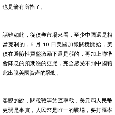
也是箭有所指了。
話雖如此，從債券市場來看，至少中國還是相
當克制的，5 月 10 日美國加徵關稅開始，美
債在避險性買盤激勵下還是漲的，再加上聯準
會降息的預期漲的更兇，完全感受不到中國藉
此出脫美國資產的騷動。
客觀的說，關稅戰等於匯率戰，美元弱人民幣
更弱是事實，人民幣是唯一的戰場，要打匯率