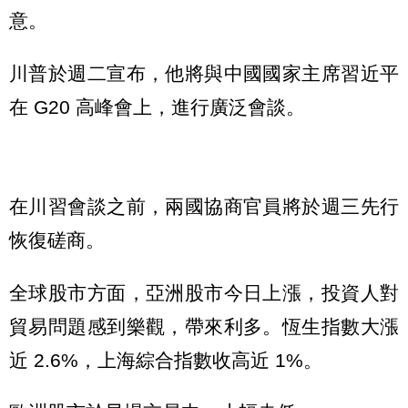
意。
川普於週二宣布，他將與中國國家主席習近平
在 G20 高峰會上，進行廣泛會談。
在川習會談之前，兩國協商官員將於週三先行
恢復磋商。
全球股市方面，亞洲股市今日上漲，投資人對
貿易問題感到樂觀，帶來利多。恆生指數大漲
近 2.6%，上海綜合指數收高近 1%。