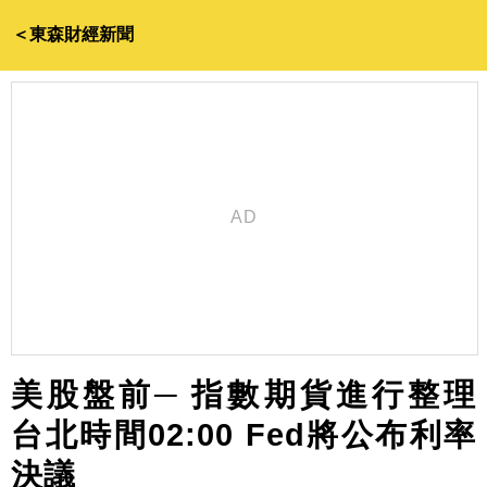
＜東森財經新聞
美股盤前─ 指數期貨進行整理
台北時間02:00 Fed將公布利率
決議