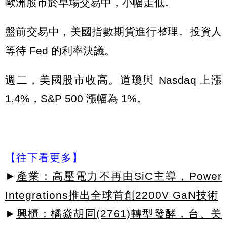
歐洲股市於早場交易中，小幅走低。
盤前交易中，美國指數期貨進行整理。投資人
等待 Fed 的利率決議。
週二，美國股市收高。道瓊與 Nasdaq 上漲
1.4%，S&P 500 漲幅為 1%。
【往下看更多】
►
產業：高壓電力不再由SiC主導，Power
Integrations推出全球首創2200V GaN技術
►
興櫃：橘焱胡同(2761)轉型發酵，台、美