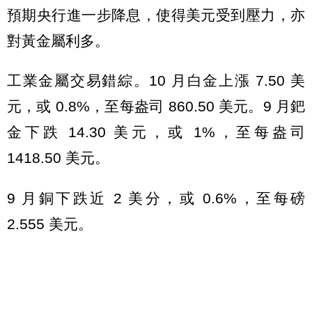
預期央行進一步降息，使得美元受到壓力，亦
對黃金屬利多。
工業金屬交易錯綜。10 月白金上漲 7.50 美
元，或 0.8%，至每盎司 860.50 美元。9 月鈀
金下跌 14.30 美元，或 1%，至每盎司
1418.50 美元。
9 月銅下跌近 2 美分，或 0.6%，至每磅
2.555 美元。