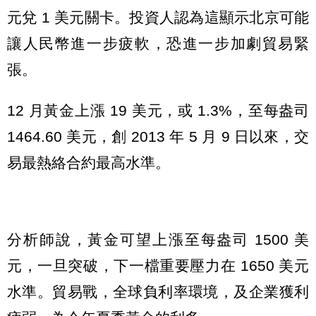
元兌 1 美元關卡。投資人認為這顯示北京可能
讓人民幣進一步疲軟，恐進一步加劇貿易緊
張。
12 月黃金上漲 19 美元，或 1.3%，至每盎司
1464.60 美元，創 2013 年 5 月 9 日以來，交
易最熱絡合約最高水準。
分析師說，黃金可望上漲至每盎司 1500 美
元，一旦突破，下一檔重要壓力在 1650 美元
水準。貿易戰，全球負利率環境，及企業獲利