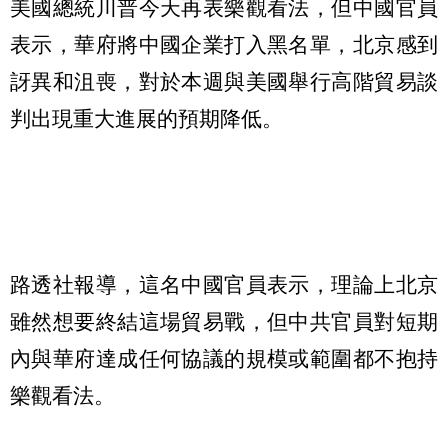
美國總統川普今天再表樂觀看法，但中國官員
表示，華府將中國企業打入黑名單，北京感到
訝異和沮喪，對於本週與美國舉行高階貿易談
判出現重大進展的預期降低。
路透社報導，這名中國官員表示，理論上北京
雖然想要終結這場貿易戰，但中共官員對短期
內與華府達成任何協議的規模或範圍都不抱持
樂觀看法。