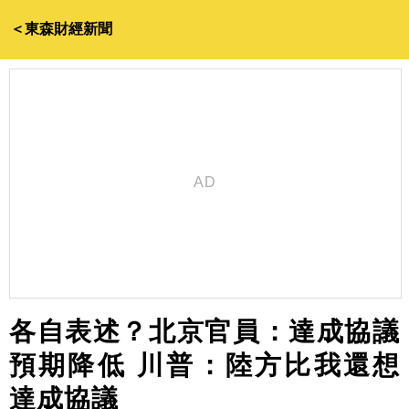
＜東森財經新聞
各自表述？北京官員：達成協議
預期降低 川普：陸方比我還想
達成協議