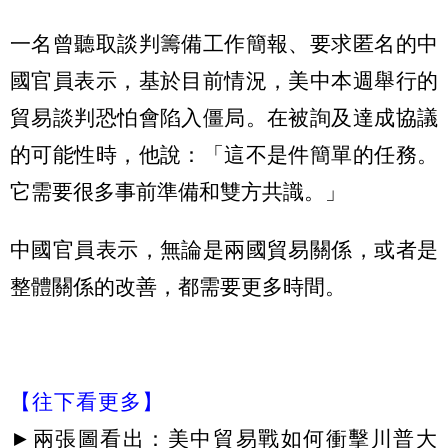
一名曾聽取談判籌備工作簡報、要求匿名的中
國官員表示，基於目前情況，美中本週舉行的
貿易談判恐怕會陷入僵局。在被詢及達成協議
的可能性時，他說：「這不是件簡單的任務。
它需要很多事前準備和雙方共識。」
中國官員表示，無論是兩國貿易關係，或者是
整體關係的改善，都需要更多時間。
【往下看更多】
►
兩張圖看出：美中貿易戰如何衝擊川普大