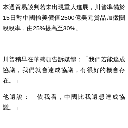
本週貿易談判若未出現重大進展，川普準備於
15日對中國輸美價值2500億美元貨品加徵關
稅稅率，由25%提高至30%。
川普稍早在華盛頓告訴媒體：「我們若能達成
協議，我們就會達成協議，有很好的機會存
在。」
他還說：「依我看，中國比我還想達成協
議。」