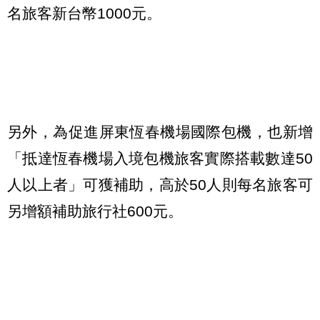
名旅客新台幣1000元。
另外，為促進屏東恆春機場國際包機，也新增
「抵達恆春機場入境包機旅客實際搭載數達50
人以上者」可獲補助，高於50人則每名旅客可
另增額補助旅行社600元。