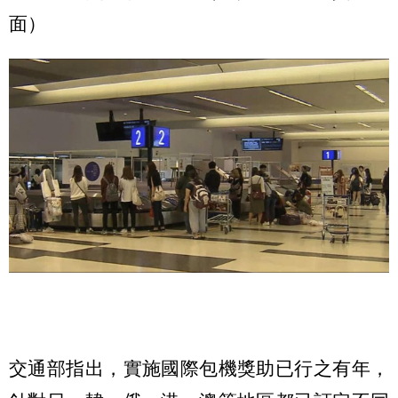
面）
交通部指出，實施國際包機獎助已行之有年，