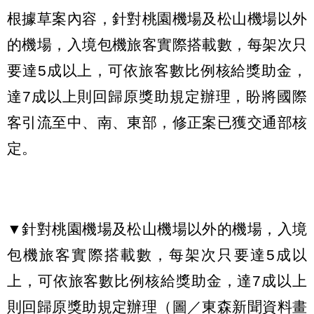
根據草案內容，針對桃園機場及松山機場以外
的機場，入境包機旅客實際搭載數，每架次只
要達5成以上，可依旅客數比例核給獎助金，
達7成以上則回歸原獎助規定辦理，盼將國際
客引流至中、南、東部，修正案已獲交通部核
定。
▼針對桃園機場及松山機場以外的機場，入境
包機旅客實際搭載數，每架次只要達5成以
上，可依旅客數比例核給獎助金，達7成以上
則回歸原獎助規定辦理（圖／東森新聞資料畫