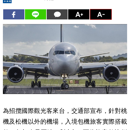
為招攬國際觀光客來台，交通部宣布，針對桃
機及松機以外的機場，入境包機旅客實際搭載