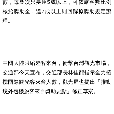
數，每架次只要達5成以上，可依旅客數比例
核給獎助金，達7成以上則回歸原獎助規定辦
理。
中國大陸限縮陸客來台，衝擊台灣觀光市場，
交通部今天宣布，交通部長林佳龍指示全力招
攬國際觀光客來台人數，觀光局也提出「推動
境外包機旅客來台獎助要點」修正草案。