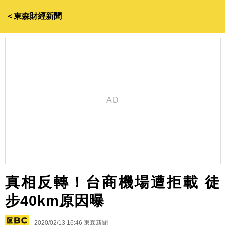
＜東森財經新聞
真相反轉！台商機場遭拒載 徒
步40km原因曝
2020/02/13 16:46
東森新聞