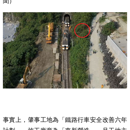
聞）
事實上，肇事工地為「鐵路行車安全改善六年