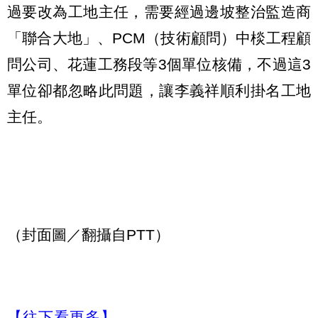
過要改為工地主任，需要經過邊坡整治監造商
「聯合大地」、PCM（技術顧問）中棪工程顧
問公司、花蓮工務段等3個單位核備，不過這3
單位卻都忽略此問題，讓李義祥順利掛名工地
主任。
（封面圖／翻攝自PTT）
【往下看更多】