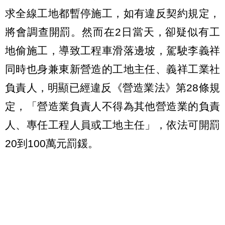
求全線工地都暫停施工，如有違反契約規定，
將會調查開罰。然而在2日當天，卻疑似有工
地偷施工，導致工程車滑落邊坡，駕駛李義祥
同時也身兼東新營造的工地主任、義祥工業社
負責人，明顯已經違反《營造業法》第28條規
定，「營造業負責人不得為其他營造業的負責
人、專任工程人員或工地主任」，依法可開罰
20到100萬元罰鍰。