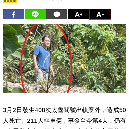
3月2日發生408次太魯閣號出軌意外，造成50
人死亡、211人輕重傷，事發至今第4天，仍有