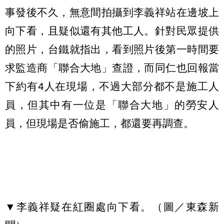
事發後不久，無意間拍攝到李義祥站在邊坡上
向下看，且疑似還有其他工人。針對民眾提供
的照片，台鐵就指出，看到照片後第一時間要
求監造商「聯合大地」查證，而同仁也回報當
下約有4人在現場，不過大部分都不是施工人
員，但其中有一位是「聯合大地」的勞安人
員，但現場是否偷施工，都還要再調查。
▼李義祥疑在紅圈處向下看。（圖／東森新