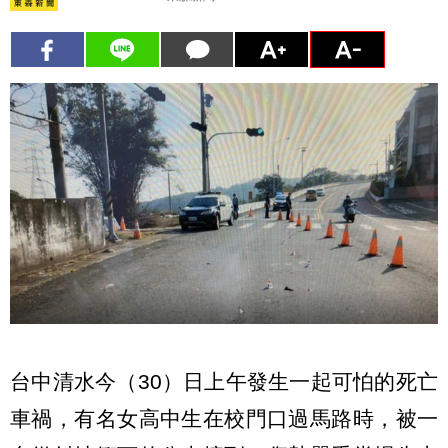
台中清水今（30）日上午發生一起可怕的死亡
車禍，有名女高中生在校門口過馬路時，被一