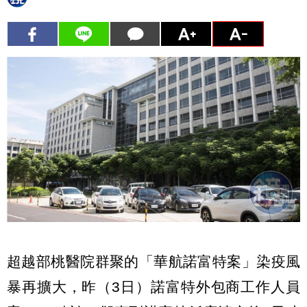
超越部桃醫院群聚的「華航諾富特案」染疫風
暴再擴大，昨（3日）諾富特外包商工作人員