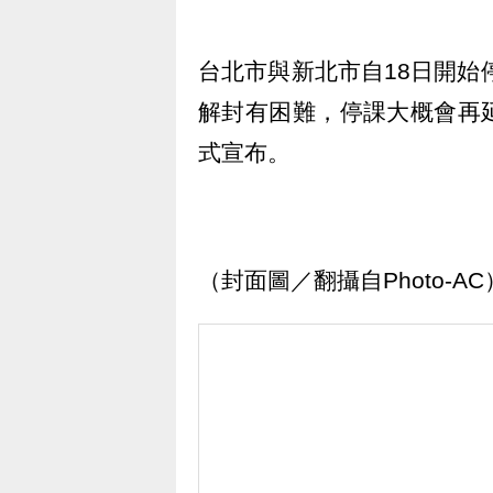
台北市與新北市自18日開始
解封有困難，停課大概會再
式宣布。
（封面圖／翻攝自Photo-AC