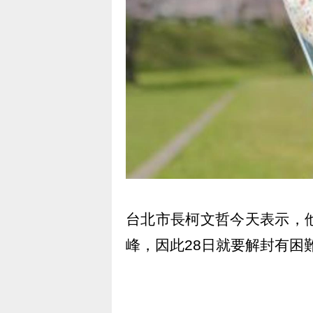
台北市長柯文哲今天表示，
峰，因此28日就要解封有困