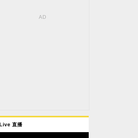
Live 直播