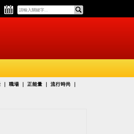
活
職場
正能量
流行時尚