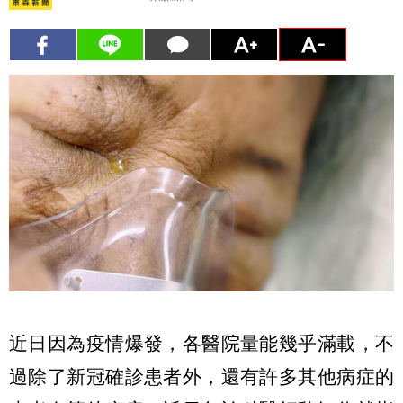
近日因為疫情爆發，各醫院量能幾乎滿載，不
過除了新冠確診患者外，還有許多其他病症的