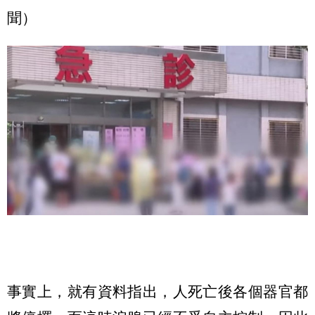
聞）
事實上，就有資料指出，人死亡後各個器官都