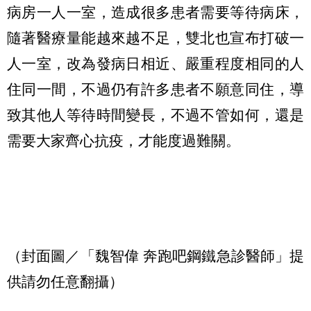
病房一人一室，造成很多患者需要等待病床，
隨著醫療量能越來越不足，雙北也宣布打破一
人一室，改為發病日相近、嚴重程度相同的人
住同一間，不過仍有許多患者不願意同住，導
致其他人等待時間變長，不過不管如何，還是
需要大家齊心抗疫，才能度過難關。
（封面圖／「魏智偉 奔跑吧鋼鐵急診醫師」提
供請勿任意翻攝）