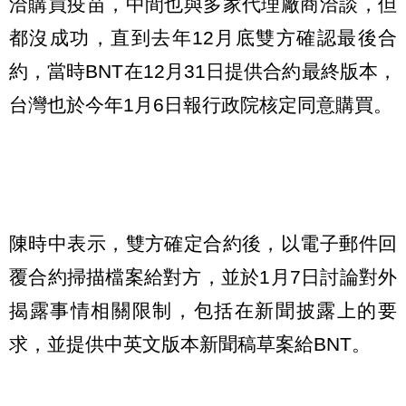
洽購買疫苗，中間也與多家代理廠商洽談，但
都沒成功，直到去年12月底雙方確認最後合
約，當時BNT在12月31日提供合約最終版本，
台灣也於今年1月6日報行政院核定同意購買。
陳時中表示，雙方確定合約後，以電子郵件回
覆合約掃描檔案給對方，並於1月7日討論對外
揭露事情相關限制，包括在新聞披露上的要
求，並提供中英文版本新聞稿草案給BNT。