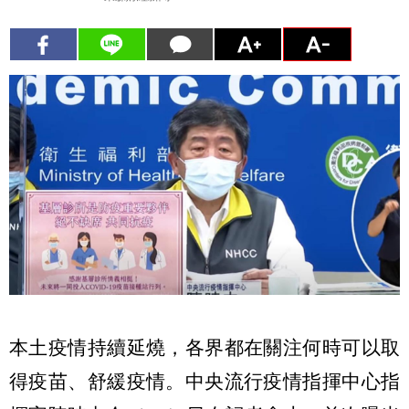
本土疫情持續延燒，各界都在關注何時可以取
得疫苗、舒緩疫情。中央流行疫情指揮中心指