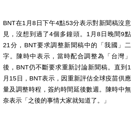
BNT在1月8日下午4點53分表示對新聞稿沒意
見，沒想到過了4個多鐘頭。1月8日晚間9點
21分，BNT要求調整新聞稿中的「我國」二
字。陳時中表示，當時配合調整為「台灣」
後，BNT仍不斷要求重新討論新聞稿。直到1
月15日，BNT表示，因重新評估全球疫苗供應
量及調整時程，簽約時間延後數週。陳時中無
奈表示「之後的事情大家就知道了。」