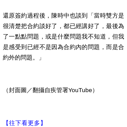
還原簽約過程後，陳時中也談到「當時雙方是
很清楚把合約談好了，都已經講好了，最後為
了一點點問題，或是什麼問題我不知道，但我
是感受到已經不是因為合約內的問題，而是合
約外的問題。」
（封面圖／翻攝自疾管署YouTube）
【往下看更多】